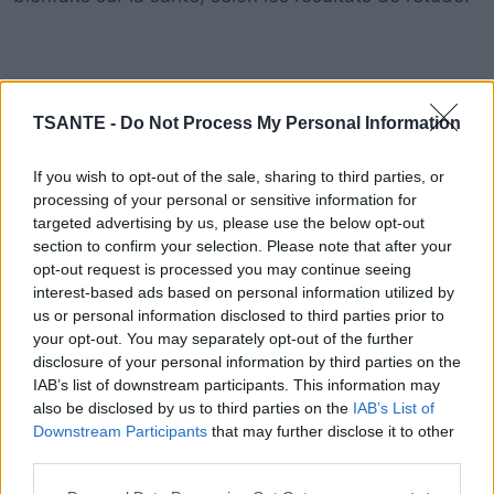
TSANTE -
Do Not Process My Personal Information
If you wish to opt-out of the sale, sharing to third parties, or
processing of your personal or sensitive information for
targeted advertising by us, please use the below opt-out
section to confirm your selection. Please note that after your
opt-out request is processed you may continue seeing
interest-based ads based on personal information utilized by
us or personal information disclosed to third parties prior to
your opt-out. You may separately opt-out of the further
disclosure of your personal information by third parties on the
IAB’s list of downstream participants. This information may
also be disclosed by us to third parties on the
IAB’s List of
Downstream Participants
that may further disclose it to other
third parties.