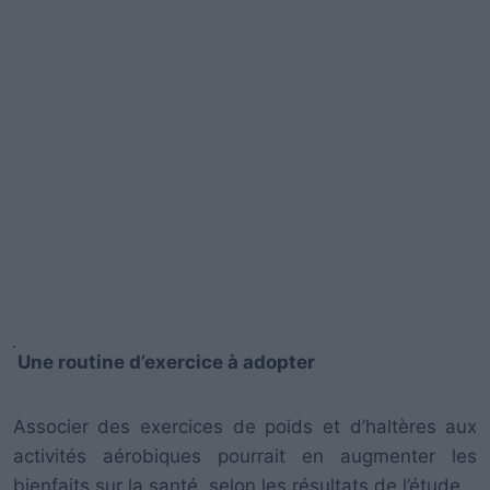
Une routine d’exercice à adopter
Associer des exercices de poids et d’haltères aux
activités aérobiques pourrait en augmenter les
bienfaits sur la santé, selon les résultats de l’étude.