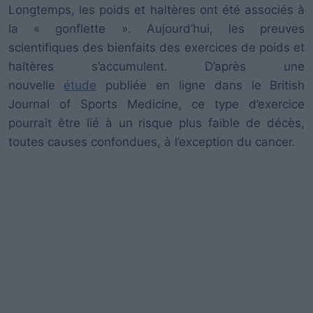
Longtemps, les poids et haltères ont été associés à
la « gonflette ». Aujourd’hui, les preuves
scientifiques des bienfaits des exercices de poids et
haltères s’accumulent. D’après une
nouvelle
étude
publiée en ligne dans le British
Journal of Sports Medicine, ce type d’exercice
pourrait être lié à un risque plus faible de décès,
toutes causes confondues, à l’exception du cancer.