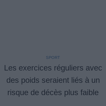
SPORT
Les exercices réguliers avec
des poids seraient liés à un
risque de décès plus faible