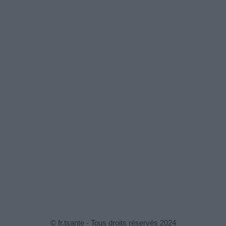
© fr.tsante - Tous droits réservés 2024