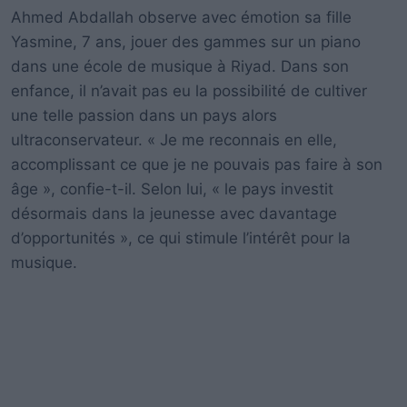
Ahmed Abdallah observe avec émotion sa fille
Yasmine, 7 ans, jouer des gammes sur un piano
dans une école de musique à Riyad. Dans son
enfance, il n’avait pas eu la possibilité de cultiver
une telle passion dans un pays alors
ultraconservateur. « Je me reconnais en elle,
accomplissant ce que je ne pouvais pas faire à son
âge », confie-t-il. Selon lui, « le pays investit
désormais dans la jeunesse avec davantage
d’opportunités », ce qui stimule l’intérêt pour la
musique.