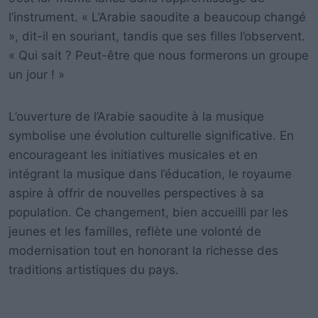
l’instrument. « L’Arabie saoudite a beaucoup changé
», dit-il en souriant, tandis que ses filles l’observent.
« Qui sait ? Peut-être que nous formerons un groupe
un jour ! »
L’ouverture de l’Arabie saoudite à la musique
symbolise une évolution culturelle significative. En
encourageant les initiatives musicales et en
intégrant la musique dans l’éducation, le royaume
aspire à offrir de nouvelles perspectives à sa
population. Ce changement, bien accueilli par les
jeunes et les familles, reflète une volonté de
modernisation tout en honorant la richesse des
traditions artistiques du pays.