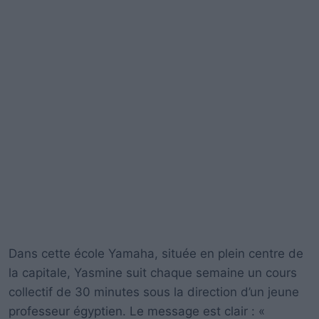
Dans cette école Yamaha, située en plein centre de
la capitale, Yasmine suit chaque semaine un cours
collectif de 30 minutes sous la direction d’un jeune
professeur égyptien. Le message est clair : «