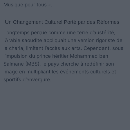
Musique pour tous ».
Un Changement Culturel Porté par des Réformes
Longtemps perçue comme une terre d’austérité,
l’Arabie saoudite appliquait une version rigoriste de
la charia, limitant l’accès aux arts. Cependant, sous
l’impulsion du prince héritier Mohammed ben
Salmane (MBS), le pays cherche à redéfinir son
image en multipliant les événements culturels et
sportifs d’envergure.