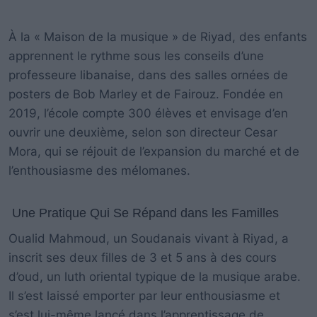
À la « Maison de la musique » de Riyad, des enfants
apprennent le rythme sous les conseils d’une
professeure libanaise, dans des salles ornées de
posters de Bob Marley et de Fairouz. Fondée en
2019, l’école compte 300 élèves et envisage d’en
ouvrir une deuxième, selon son directeur Cesar
Mora, qui se réjouit de l’expansion du marché et de
l’enthousiasme des mélomanes.
Une Pratique Qui Se Répand dans les Familles
Oualid Mahmoud, un Soudanais vivant à Riyad, a
inscrit ses deux filles de 3 et 5 ans à des cours
d’oud, un luth oriental typique de la musique arabe.
Il s’est laissé emporter par leur enthousiasme et
s’est lui-même lancé dans l’apprentissage de