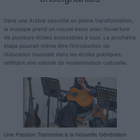
Dans une Arabie saoudite en pleine transformation,
la musique prend un nouvel essor avec l’ouverture
de plusieurs écoles accessibles à tous. La prochaine
étape pourrait même être l’introduction de
l’éducation musicale dans les écoles publiques,
reflétant une volonté de modernisation culturelle.
Une Passion Transmise à la Nouvelle Génération