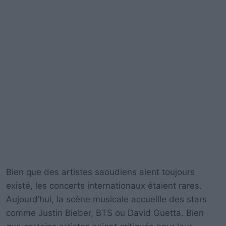
Bien que des artistes saoudiens aient toujours
existé, les concerts internationaux étaient rares.
Aujourd’hui, la scène musicale accueille des stars
comme Justin Bieber, BTS ou David Guetta. Bien