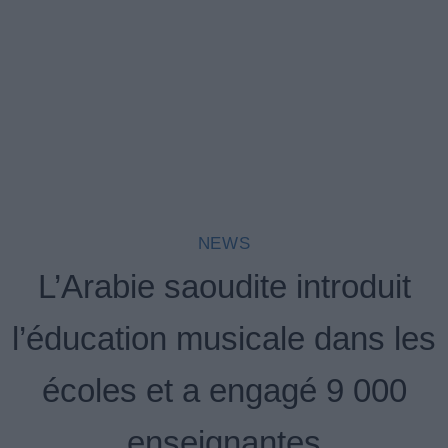
NEWS
L’Arabie saoudite introduit
l’éducation musicale dans les
écoles et a engagé 9 000
enseignantes