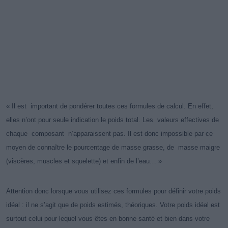
« Il est important de pondérer toutes ces formules de calcul. En effet,
elles n’ont pour seule indication le poids total. Les valeurs effectives de
chaque composant n’apparaissent pas. Il est donc impossible par ce
moyen de connaître le pourcentage de masse grasse, de masse maigre
(viscères, muscles et squelette) et enfin de l’eau… »
Attention donc lorsque vous utilisez ces formules pour définir votre poids
idéal : il ne s’agit que de poids estimés, théoriques. Votre poids idéal est
surtout celui pour lequel vous êtes en bonne santé et bien dans votre