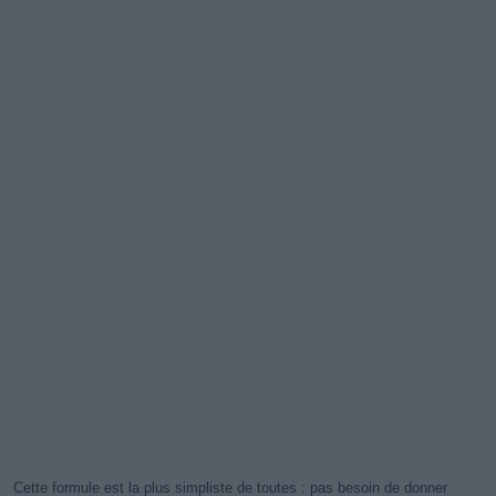
Cette formule est la plus simpliste de toutes : pas besoin de donner