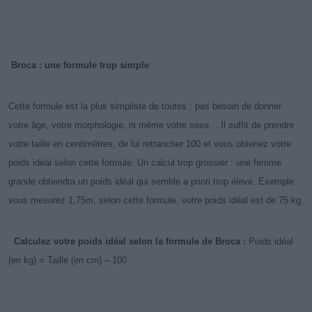
Broca : une formule trop simple
Cette formule est la plus simpliste de toutes : pas besoin de donner
votre âge, votre morphologie, ni même votre sexe… Il suffit de prendre
votre taille en centimètres, de lui retrancher 100 et vous obtenez votre
poids idéal selon cette formule. Un calcul trop grossier : une femme
grande obtiendra un poids idéal qui semble a priori trop élevé. Exemple :
vous mesurez 1,75m, selon cette formule, votre poids idéal est de 75 kg.
Calculez votre poids idéal selon la formule de Broca :
Poids idéal
(en kg) = Taille (en cm) – 100