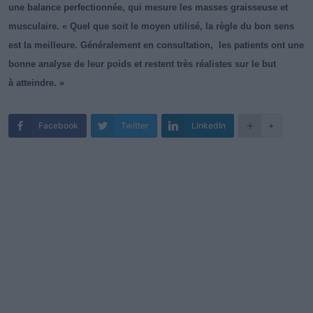
une balance perfectionnée, qui mesure les masses graisseuse et
musculaire. « Quel que soit le moyen utilisé, la règle du bon sens
est la meilleure. Généralement en consultation, les patients ont une
bonne analyse de leur poids et restent très réalistes sur le but
à atteindre. »
Facebook
Twitter
LinkedIn
+