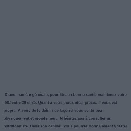
D’une manière générale, pour être en bonne santé, maintenez votre
IMC entre 20 et 25. Quant à votre poids idéal précis, il vous est
propre. A vous de le définir de façon à vous sentir bien
physiquement et moralement. N’hésitez pas à consulter un
nutritionniste. Dans son cabinet, vous pourrez normalement y tester