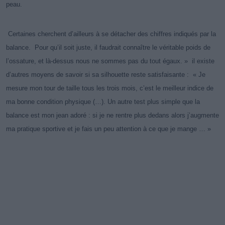
peau.
Certaines cherchent d’ailleurs à se détacher des chiffres indiqués par la
balance. Pour qu’il soit juste, il faudrait connaître le véritable poids de
l’ossature, et là-dessus nous ne sommes pas du tout égaux. » il existe
d’autres moyens de savoir si sa silhouette reste satisfaisante : « Je
mesure mon tour de taille tous les trois mois, c’est le meilleur indice de
ma bonne condition physique (…). Un autre test plus simple que la
balance est mon jean adoré : si je ne rentre plus dedans alors j’augmente
ma pratique sportive et je fais un peu attention à ce que je mange … »