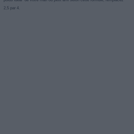
2,5 par 4.