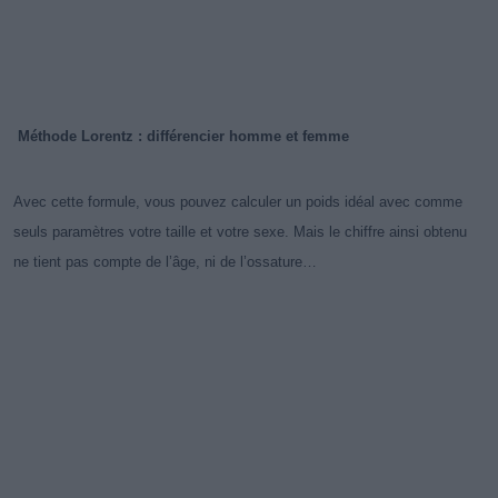
Méthode Lorentz : différencier homme et femme
Avec cette formule, vous pouvez calculer un poids idéal avec comme
seuls paramètres votre taille et votre sexe. Mais le chiffre ainsi obtenu
ne tient pas compte de l’âge, ni de l’ossature…