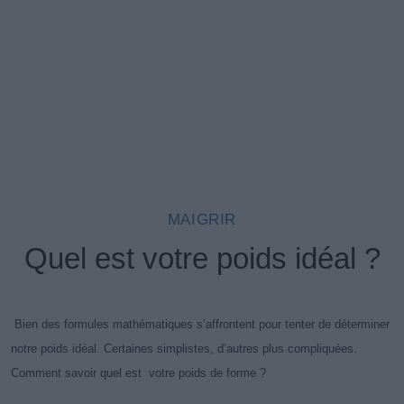
MAIGRIR
Quel est votre poids idéal ?
Bien des formules mathématiques s’affrontent pour tenter de déterminer
notre poids idéal. Certaines simplistes, d’autres plus compliquées.
Comment savoir quel est votre poids de forme ?