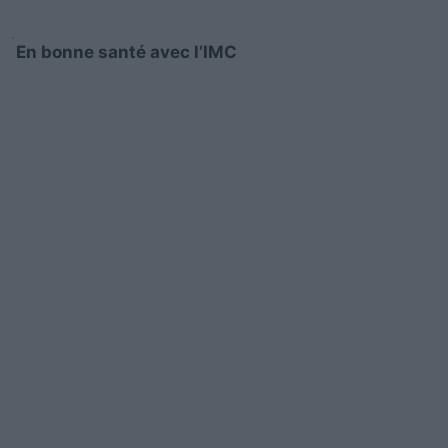
En bonne santé avec l’IMC