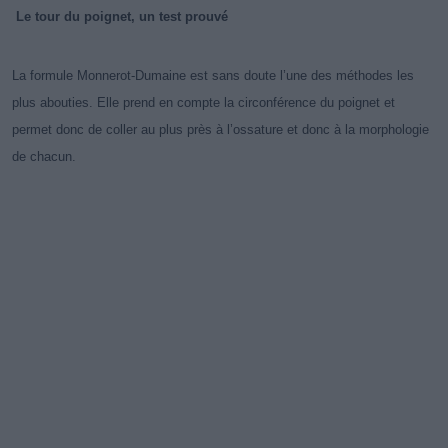
Le tour du poignet, un test prouvé
La formule Monnerot-Dumaine est sans doute l’une des méthodes les
plus abouties. Elle prend en compte la circonférence du poignet et
permet donc de coller au plus près à l’ossature et donc à la morphologie
de chacun.