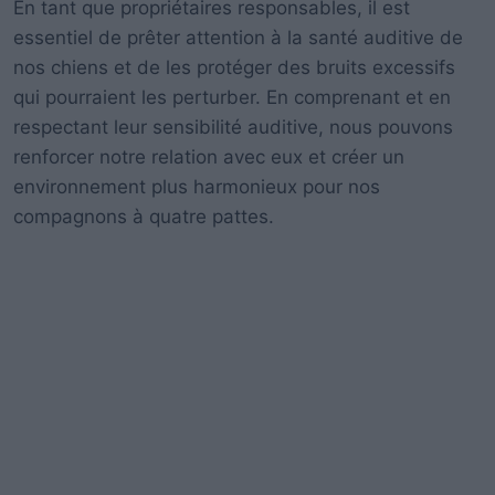
En tant que propriétaires responsables, il est
essentiel de prêter attention à la santé auditive de
nos chiens et de les protéger des bruits excessifs
qui pourraient les perturber. En comprenant et en
respectant leur sensibilité auditive, nous pouvons
renforcer notre relation avec eux et créer un
environnement plus harmonieux pour nos
compagnons à quatre pattes.