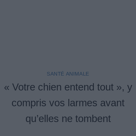
SANTÉ ANIMALE
« Votre chien entend tout », y
compris vos larmes avant
qu’elles ne tombent