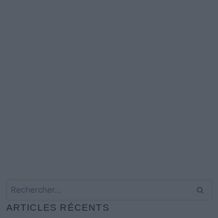
Rechercher :
ARTICLES RÉCENTS