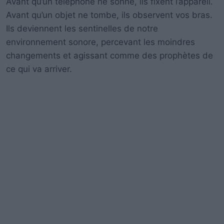
Avant qu’un téléphone ne sonne, ils fixent l’appareil.
Avant qu’un objet ne tombe, ils observent vos bras.
Ils deviennent les sentinelles de notre
environnement sonore, percevant les moindres
changements et agissant comme des prophètes de
ce qui va arriver.