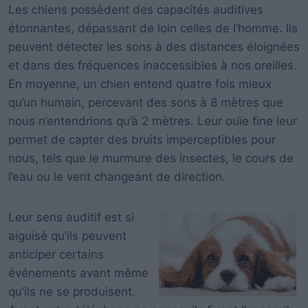
Les chiens possèdent des capacités auditives
étonnantes, dépassant de loin celles de l’homme. Ils
peuvent détecter les sons à des distances éloignées
et dans des fréquences inaccessibles à nos oreilles.
En moyenne, un chien entend quatre fois mieux
qu’un humain, percevant des sons à 8 mètres que
nous n’entendrions qu’à 2 mètres. Leur ouïe fine leur
permet de capter des bruits imperceptibles pour
nous, tels que le murmure des insectes, le cours de
l’eau ou le vent changeant de direction.
Leur sens auditif est si
aiguisé qu’ils peuvent
anticiper certains
événements avant même
qu’ils ne se produisent.