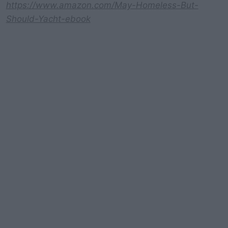
https://www.amazon.com/May-Homeless-But-
Should-Yacht-ebook