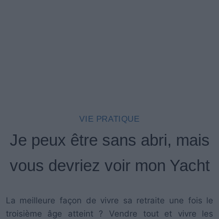
VIE PRATIQUE
Je peux être sans abri, mais
vous devriez voir mon Yacht
La meilleure façon de vivre sa retraite une fois le
troisième âge atteint ? Vendre tout et vivre les