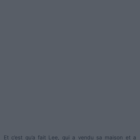
Et c’est qu’a fait Lee, qui a vendu sa maison et a