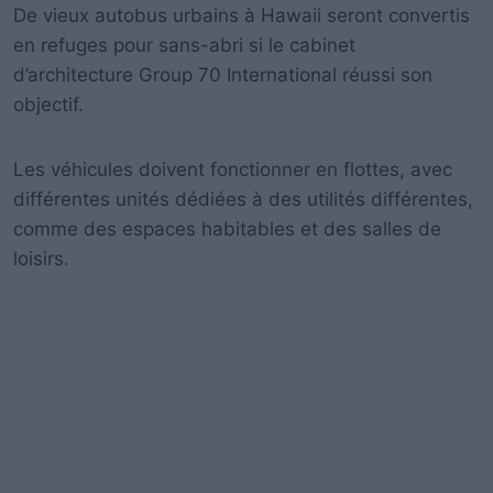
De vieux autobus urbains à Hawaii seront convertis
en refuges pour sans-abri si le cabinet
d’architecture Group 70 International réussi son
objectif.
Les véhicules doivent fonctionner en flottes, avec
différentes unités dédiées à des utilités différentes,
comme des espaces habitables et des salles de
loisirs.