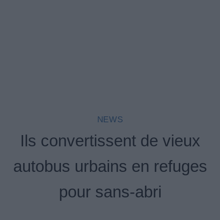
NEWS
Ils convertissent de vieux
autobus urbains en refuges
pour sans-abri