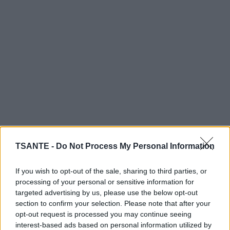
TSANTE -
Do Not Process My Personal Information
If you wish to opt-out of the sale, sharing to third parties, or
processing of your personal or sensitive information for
targeted advertising by us, please use the below opt-out
section to confirm your selection. Please note that after your
opt-out request is processed you may continue seeing
interest-based ads based on personal information utilized by