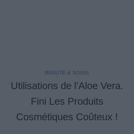
BEAUTÉ & SOINS
Utilisations de l’Aloe Vera.
Fini Les Produits
Cosmétiques Coûteux !