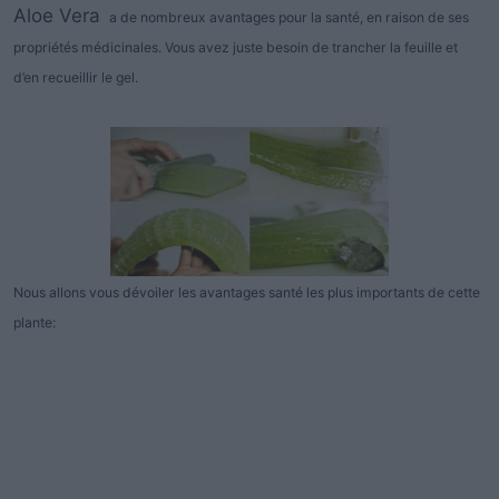
Aloe Vera
a de nombreux avantages pour la santé, en raison de ses
propriétés médicinales. Vous avez juste besoin de trancher la feuille et
d’en recueillir le gel.
Nous allons vous dévoiler les avantages santé les plus importants de cette
plante: