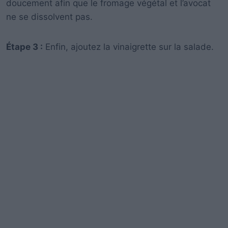
doucement afin que le fromage végétal et l’avocat
ne se dissolvent pas.
Étape 3 :
Enfin, ajoutez la vinaigrette sur la salade.