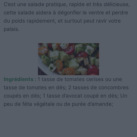
C’est une salade pratique, rapide et très délicieuse,
cette salade aidera à dégonfler le ventre et perdre
du poids rapidement, et surtout peut ravir votre
palais.
Ingrédients :
1 tasse de tomates cerises ou une
tasse de tomates en dés; 2 tasses de concombres
coupés en dés; 1 tasse d’avocat coupé en dés; Un
peu de féta végétale ou de purée d’amande;