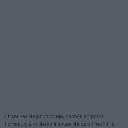
2 tranches d’oignon rouge, hachés en petits
morceaux; 2 cuillères à soupe de persil haché; 2