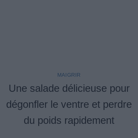
MAIGRIR
Une salade délicieuse pour
dégonfler le ventre et perdre
du poids rapidement