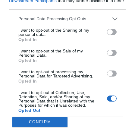
Downstream Participants
that may further disclose it to other
third parties.
Personal Data Processing Opt Outs
I want to opt-out of the Sharing of my
personal data.
Opted In
I want to opt-out of the Sale of my
Personal Data.
Opted In
I want to opt-out of processing my
Personal Data for Targeted Advertising.
Opted In
I want to opt-out of Collection, Use,
Retention, Sale, and/or Sharing of my
Personal Data that Is Unrelated with the
Purposes for which it was collected.
Opted Out
CONFIRM