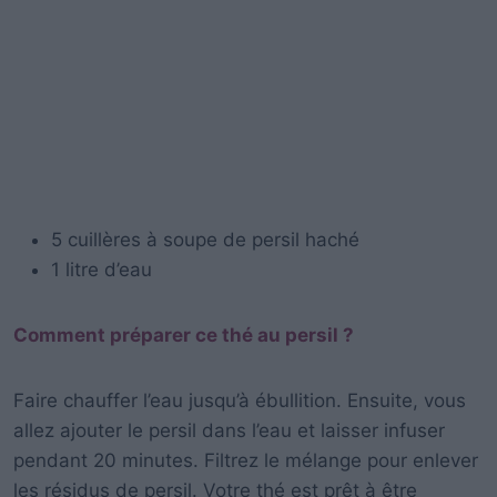
5 cuillères à soupe de persil haché
1 litre d’eau
Comment préparer ce thé au persil ?
Faire chauffer l’eau jusqu’à ébullition. Ensuite, vous
allez ajouter le persil dans l’eau et laisser infuser
pendant 20 minutes. Filtrez le mélange pour enlever
les résidus de persil. Votre thé est prêt à être