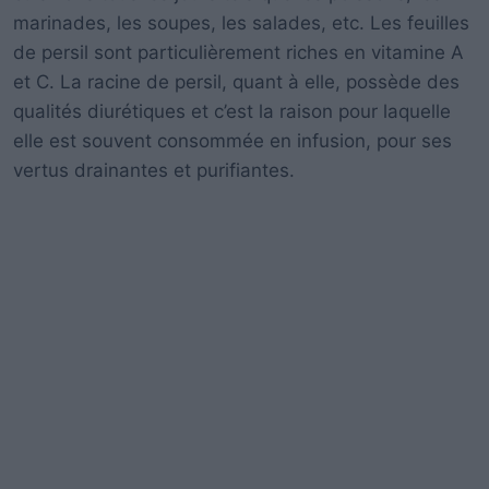
marinades, les soupes, les salades, etc. Les feuilles
de persil sont particulièrement riches en vitamine A
et C. La racine de persil, quant à elle, possède des
qualités diurétiques et c’est la raison pour laquelle
elle est souvent consommée en infusion, pour ses
vertus drainantes et purifiantes.