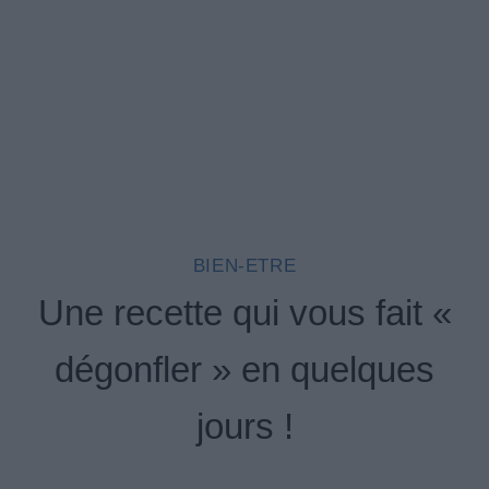
BIEN-ETRE
Une recette qui vous fait «
dégonfler » en quelques
jours !