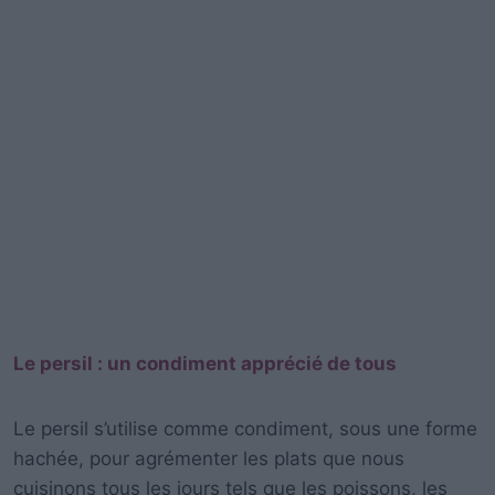
Le persil : un condiment apprécié de tous
Le persil s’utilise comme condiment, sous une forme
hachée, pour agrémenter les plats que nous
cuisinons tous les jours tels que les poissons, les