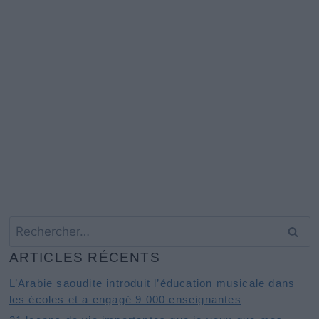
Rechercher :
ARTICLES RÉCENTS
L’Arabie saoudite introduit l’éducation musicale dans
les écoles et a engagé 9 000 enseignantes