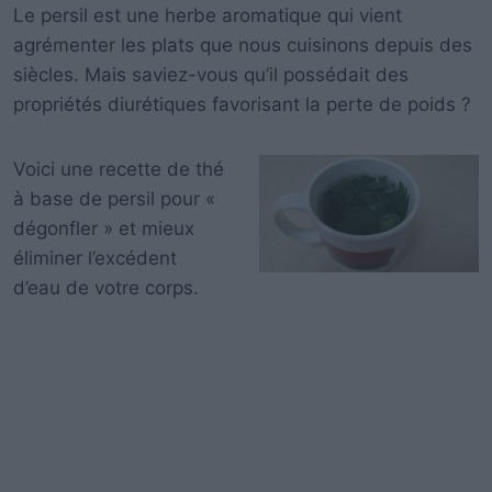
Le persil est une herbe aromatique qui vient
agrémenter les plats que nous cuisinons depuis des
siècles. Mais saviez-vous qu’il possédait des
propriétés diurétiques favorisant la perte de poids ?
Voici une recette de thé
à base de persil pour «
dégonfler » et mieux
éliminer l’excédent
d’eau de votre corps.