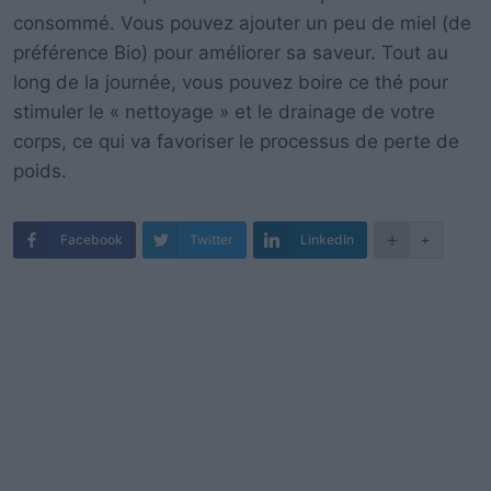
consommé. Vous pouvez ajouter un peu de miel (de
préférence Bio) pour améliorer sa saveur. Tout au
long de la journée, vous pouvez boire ce thé pour
stimuler le « nettoyage » et le drainage de votre
corps, ce qui va favoriser le processus de perte de
poids.
Facebook
Twitter
LinkedIn
+