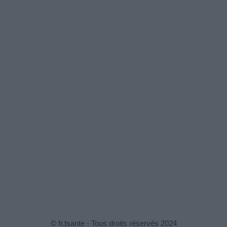
© fr.tsante - Tous droits réservés 2024