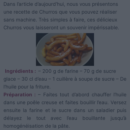
Dans l’article d’aujourd’hui, nous vous présentons
une recette de Churros que vous pouvez réaliser
sans machine. Très simples à faire, ces délicieux
Churros vous laisseront un souvenir impérissable.
Ingrédients :
– 200 g de farine – 70 g de sucre
glace – 30 cl d’eau – 1 cuillère à soupe de sucre – De
l’huile pour la friture.
Préparation :
– Faites tout d’abord chauffer l’huile
dans une poêle creuse et faites bouillir l’eau. Versez
ensuite la farine et le sucre dans un saladier puis
délayez le tout avec l’eau bouillante jusqu’à
homogénéisation de la pâte.