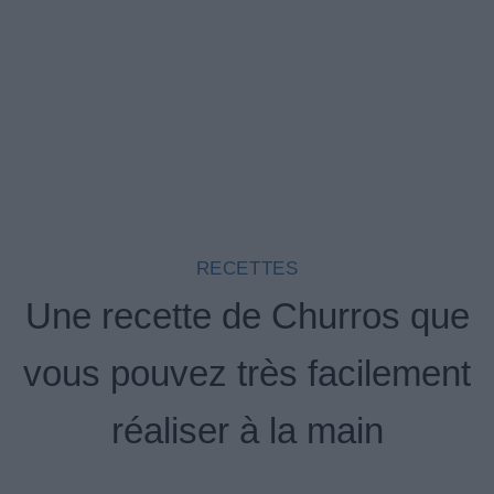
RECETTES
Une recette de Churros que
vous pouvez très facilement
réaliser à la main