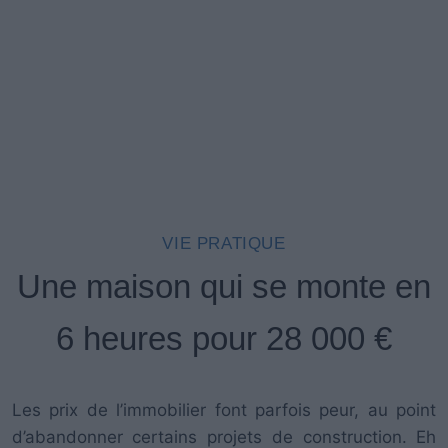
VIE PRATIQUE
Une maison qui se monte en
6 heures pour 28 000 €
Les prix de l’immobilier font parfois peur, au point
d’abandonner certains projets de construction.
Eh