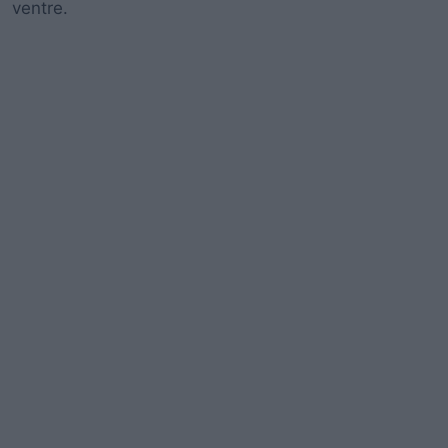
ventre.