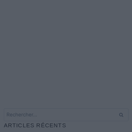
Rechercher :
ARTICLES RÉCENTS