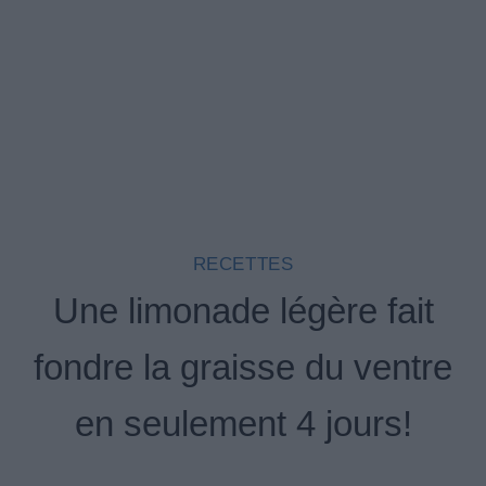
RECETTES
Une limonade légère fait
fondre la graisse du ventre
en seulement 4 jours!