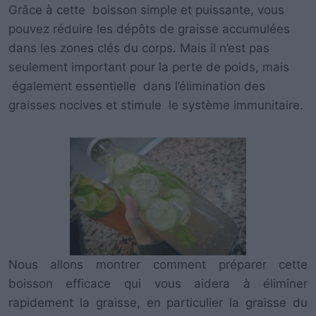
Grâce à cette boisson simple et puissante, vous
pouvez réduire les dépôts de graisse accumulées
dans les zones clés du corps. Mais il n’est pas
seulement important pour la perte de poids, mais
également essentielle dans l’élimination des
graisses nocives et stimule le système immunitaire.
Nous allons montrer comment préparer cette
boisson efficace qui vous aidera à éliminer
rapidement la graisse, en particulier la graisse du