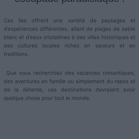
Ces îles offrent une variété de paysages et
d’expériences différentes, allant de plages de sable
blanc et d’eaux cristallines à des villes historiques et
des cultures locales riches en saveurs et en
traditions.
Que vous recherchiez des vacances romantiques,
des aventures en famille ou simplement du repos et
de la détente, ces destinations devraient avoir
quelque chose pour tout le monde.