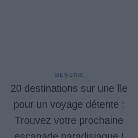
BIEN-ETRE
20 destinations sur une île
pour un voyage détente :
Trouvez votre prochaine
escapade paradisiaque !