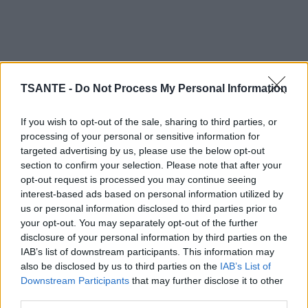
TSANTE -
Do Not Process My Personal Information
If you wish to opt-out of the sale, sharing to third parties, or
processing of your personal or sensitive information for
targeted advertising by us, please use the below opt-out
section to confirm your selection. Please note that after your
opt-out request is processed you may continue seeing
interest-based ads based on personal information utilized by
us or personal information disclosed to third parties prior to
your opt-out. You may separately opt-out of the further
disclosure of your personal information by third parties on the
IAB’s list of downstream participants. This information may
20 destinations sur une île pour un voyage
also be disclosed by us to third parties on the
IAB’s List of
Downstream Participants
that may further disclose it to other
détente :
third parties.