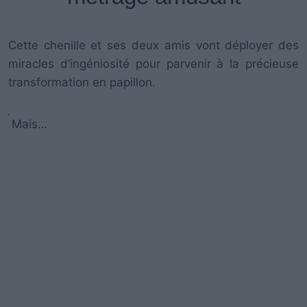
Cette chenille et ses deux amis vont déployer des
miracles d’ingéniosité pour parvenir à la précieuse
transformation en papillon.
Mais…