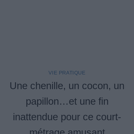
VIE PRATIQUE
Une chenille, un cocon, un
papillon…et une fin
inattendue pour ce court-
métrage amusant