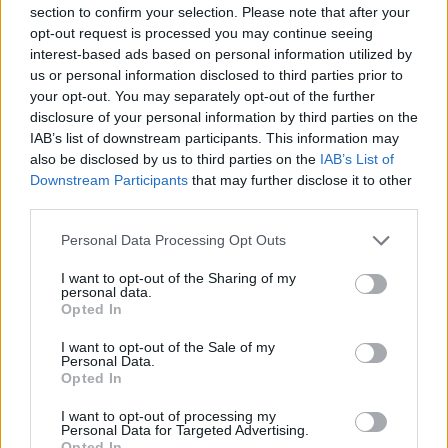
section to confirm your selection. Please note that after your
opt-out request is processed you may continue seeing
interest-based ads based on personal information utilized by
us or personal information disclosed to third parties prior to
your opt-out. You may separately opt-out of the further
disclosure of your personal information by third parties on the
IAB’s list of downstream participants. This information may
also be disclosed by us to third parties on the
IAB’s List of
Downstream Participants
that may further disclose it to other
third parties.
Personal Data Processing Opt Outs
I want to opt-out of the Sharing of my
personal data.
Opted In
I want to opt-out of the Sale of my
Personal Data.
Opted In
I want to opt-out of processing my
https://www.youtube.com/watch?v=D0a0aNqTehM
Personal Data for Targeted Advertising.
Opted In