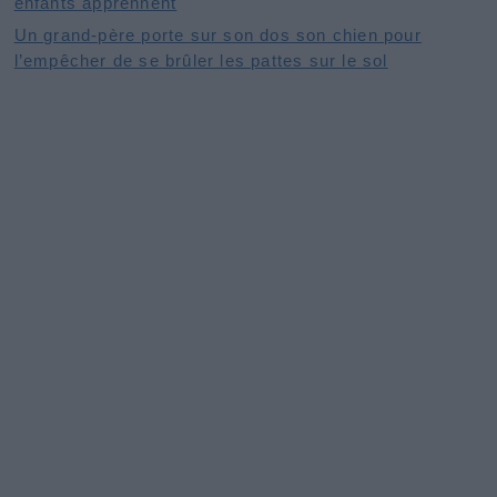
enfants apprennent
Un grand-père porte sur son dos son chien pour
l’empêcher de se brûler les pattes sur le sol