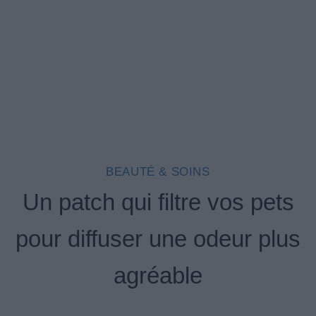
BEAUTÉ & SOINS
Un patch qui filtre vos pets
pour diffuser une odeur plus
agréable