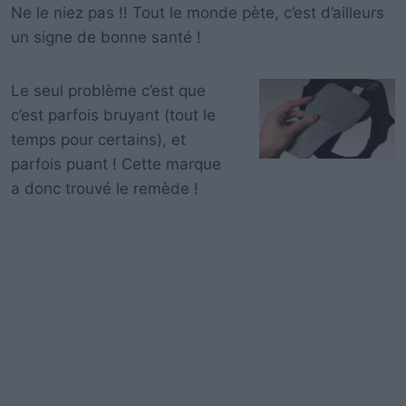
Ne le niez pas !! Tout le monde pète, c’est d’ailleurs
un signe de bonne santé !
Le seul problème c’est que
c’est parfois bruyant (tout le
temps pour certains), et
parfois puant ! Cette marque
a donc trouvé le remède !