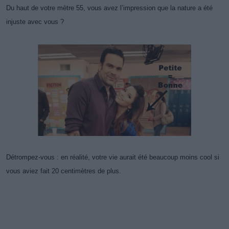
Du haut de votre mètre 55, vous avez l’impression que la nature a été
injuste avec vous ?
Détrompez-vous : en réalité, votre vie aurait été beaucoup moins cool si
vous aviez fait 20 centimètres de plus.