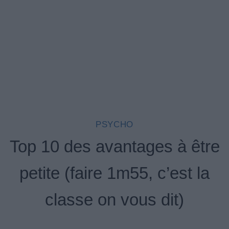
PSYCHO
Top 10 des avantages à être
petite (faire 1m55, c’est la
classe on vous dit)