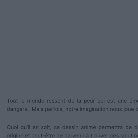
Tout le monde ressent de la peur qui est une émot
dangers. Mais parfois, notre imagination nous joue 
Quoi qu’il en soit, ce dessin animé permettra de d
origine et peut-être de parvenir à trouver des soluti