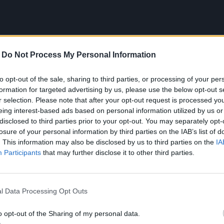
-
Do Not Process My Personal Information
to opt-out of the sale, sharing to third parties, or processing of your per
formation for targeted advertising by us, please use the below opt-out s
r selection. Please note that after your opt-out request is processed y
eing interest-based ads based on personal information utilized by us or
disclosed to third parties prior to your opt-out. You may separately opt-
losure of your personal information by third parties on the IAB’s list of
. This information may also be disclosed by us to third parties on the
IA
Participants
that may further disclose it to other third parties.
l Data Processing Opt Outs
o opt-out of the Sharing of my personal data.