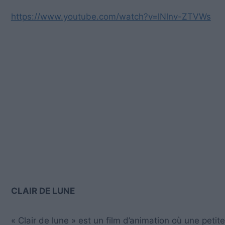
https://www.youtube.com/watch?v=lNlnv-ZTVWs
CLAIR DE LUNE
« Clair de lune » est un film d’animation où une petit