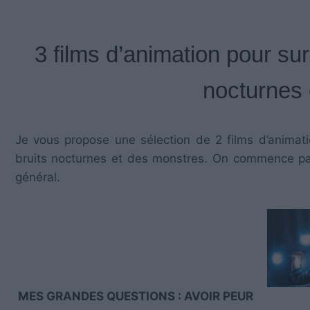
3 films d’animation pour sur
nocturnes 
Je vous propose une sélection de 2 films d’animati
bruits nocturnes et des monstres. On commence pa
général.
MES GRANDES QUESTIONS : AVOIR PEUR