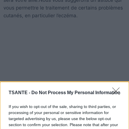
vous permettre le traitement de certains problèmes
cutanés, en particulier l’eczéma.
TSANTE -
Do Not Process My Personal Information
If you wish to opt-out of the sale, sharing to third parties, or
processing of your personal or sensitive information for
targeted advertising by us, please use the below opt-out
section to confirm your selection. Please note that after your