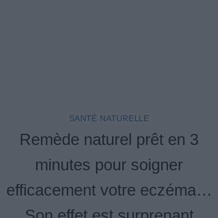
SANTÉ NATURELLE
Remède naturel prêt en 3
minutes pour soigner
efficacement votre eczéma…
Son effet est surprenant