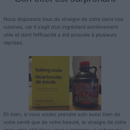
Nous disposons tous du vinaigre de cidre dans nos
cuisines, car il s’agit d’un ingrédient extrêmement
utile et dont l’efficacité a été prouvée à plusieurs
reprises.
Eh bien, si vous voulez prendre soin aussi bien de
votre santé que de votre beauté, le vinaigre de cidre
sera votre allié.Nous vous suggérons un astuce qui