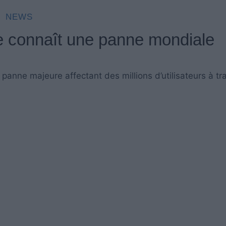
NEWS
pe connaît une panne mondiale
anne majeure affectant des millions d’utilisateurs à tr