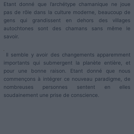
Etant donné que l’archétype chamanique ne joue
pas de rôle dans la culture moderne, beaucoup de
gens qui grandissent en dehors des villages
autochtones sont des chamans sans même le
savoir.
Il semble y avoir des changements apparemment
importants qui submergent la planète entière, et
pour une bonne raison. Etant donné que nous
commençons à intégrer ce nouveau paradigme, de
nombreuses personnes sentent en elles
soudainement une prise de conscience.