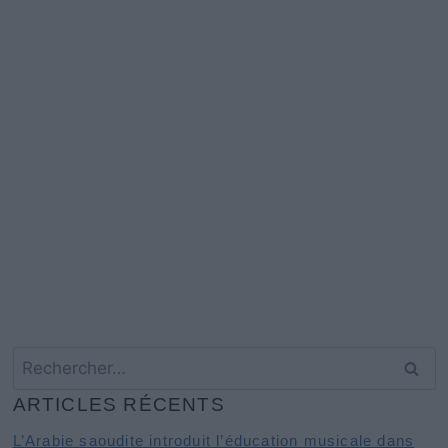
Rechercher :
ARTICLES RÉCENTS
L’Arabie saoudite introduit l’éducation musicale dans