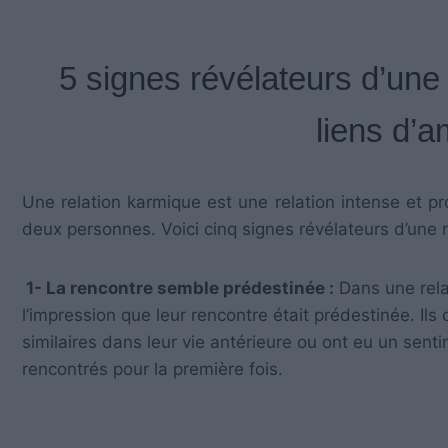
5 signes révélateurs d’une 
liens d’
Une relation karmique est une relation intense et pr
deux personnes. Voici cinq signes révélateurs d’une r
1- La rencontre semble prédestinée :
Dans une rela
l’impression que leur rencontre était prédestinée. Il
similaires dans leur vie antérieure ou ont eu un senti
rencontrés pour la première fois.