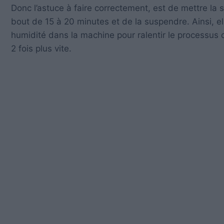
Donc l’astuce à faire correctement, est de mettre la 
bout de 15 à 20 minutes et de la suspendre. Ainsi, e
humidité dans la machine pour ralentir le processus 
2 fois plus vite.