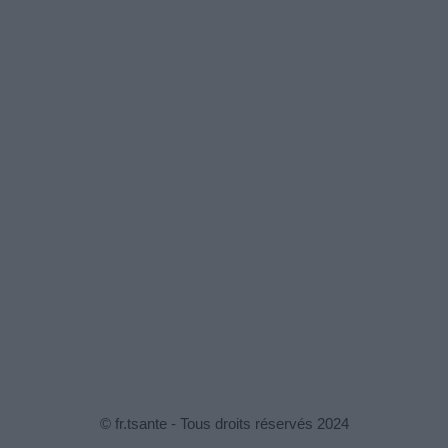
© fr.tsante - Tous droits réservés 2024