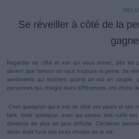
RELA
Se réveiller à côté de la 
gagner
Regarder de côté et voir qui vous aimez, dès les p
savent que l’amour en vaut toujours la peine. Se réve
sentiments qui existent quand on est en couple, 
personnes qui, malgré leurs différences, ont choisi d
C’est quelqu’un qui a mis de côté ses peurs et ses in
tant. Avoir quelqu’un avec qui passer nos nuits est
devenue de plus en plus difficile. Certaines per
aimer était l’une des pires choses de la vie.