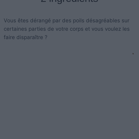
Vous êtes dérangé par des poils désagréables sur
certaines parties de votre corps et vous voulez les
faire disparaître ?