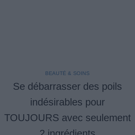
BEAUTÉ & SOINS
Se débarrasser des poils
indésirables pour
TOUJOURS avec seulement
2 ingrédients