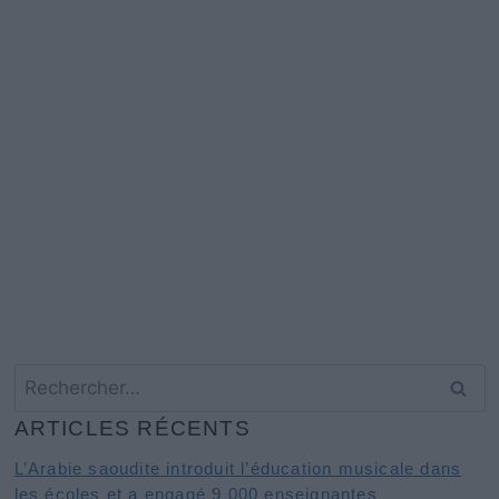
Rechercher :
ARTICLES RÉCENTS
L’Arabie saoudite introduit l’éducation musicale dans
les écoles et a engagé 9 000 enseignantes