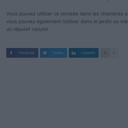
Vous pouvez utiliser ce remède dans les chambres sans
vous pouvez également l’utiliser dans le jardin ou mê
un répulsif naturel.
Facebook
Twitter
LinkedIn
+