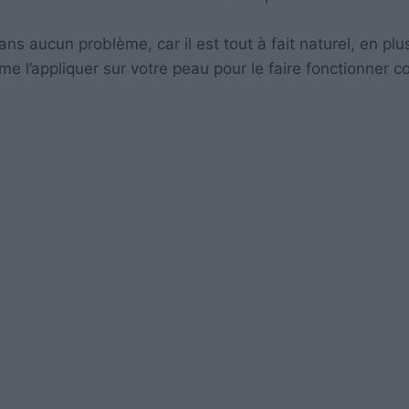
 aucun problème, car il est tout à fait naturel, en plu
me l’appliquer sur votre peau pour le faire fonctionner