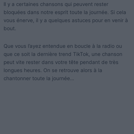
Il y a certaines chansons qui peuvent rester
bloquées dans notre esprit toute la journée. Si cela
vous énerve, il y a quelques astuces pour en venir à
bout.
Que vous l’ayez entendue en boucle à la radio ou
que ce soit la dernière trend TikTok, une chanson
peut vite rester dans votre tête pendant de très
longues heures. On se retrouve alors à la
chantonner toute la journée…