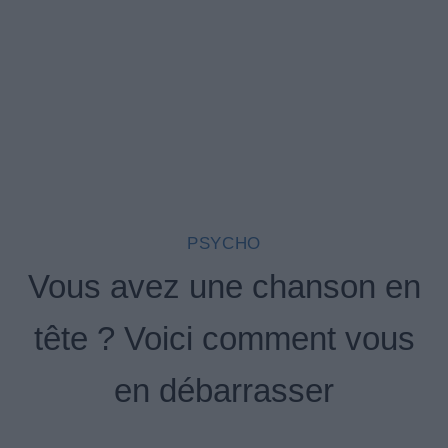
PSYCHO
Vous avez une chanson en
tête ? Voici comment vous
en débarrasser