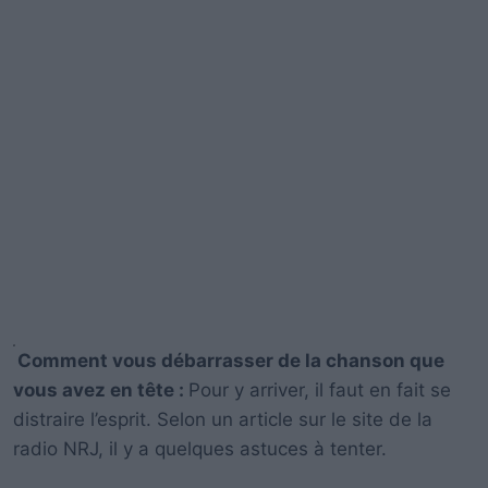
Comment vous débarrasser de la chanson que
vous avez en tête :
Pour y arriver, il faut en fait se
distraire l’esprit. Selon un article sur le site de la
radio NRJ, il y a quelques astuces à tenter.