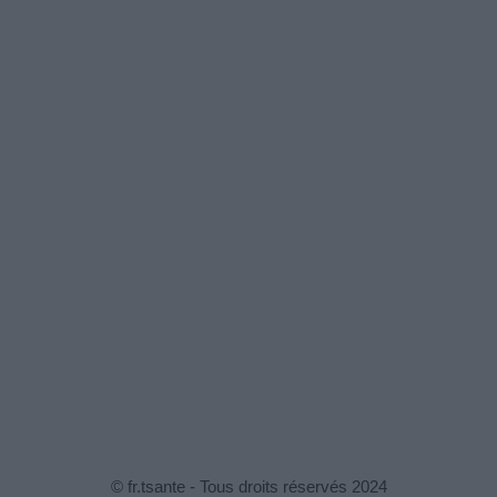
© fr.tsante - Tous droits réservés 2024