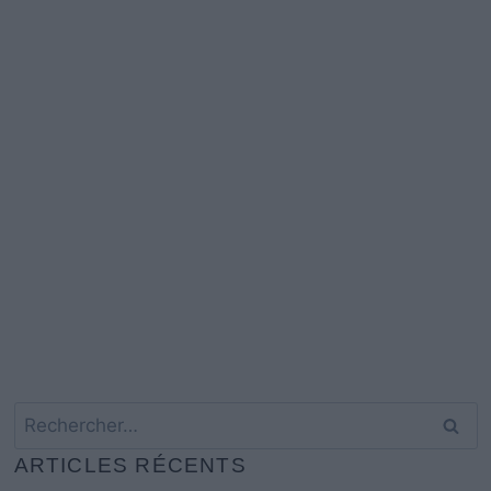
Rechercher :
ARTICLES RÉCENTS