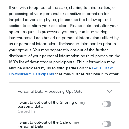
If you wish to opt-out of the sale, sharing to third parties, or
processing of your personal or sensitive information for
targeted advertising by us, please use the below opt-out
section to confirm your selection. Please note that after your
opt-out request is processed you may continue seeing
interest-based ads based on personal information utilized by
us or personal information disclosed to third parties prior to
your opt-out. You may separately opt-out of the further
disclosure of your personal information by third parties on the
IAB’s list of downstream participants. This information may
also be disclosed by us to third parties on the
IAB’s List of
Downstream Participants
that may further disclose it to other
third parties.
Personal Data Processing Opt Outs
I want to opt-out of the Sharing of my
personal data.
Opted In
I want to opt-out of the Sale of my
Personal Data.