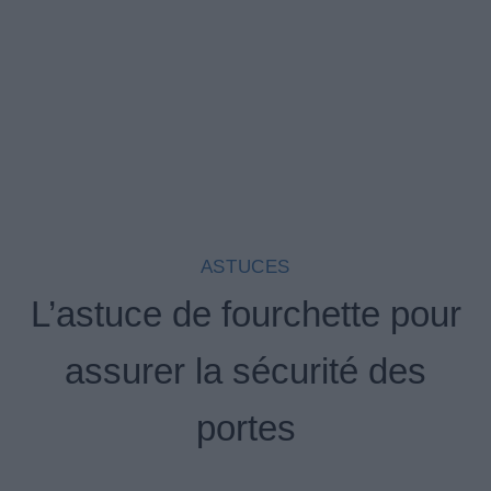
ASTUCES
L’astuce de fourchette pour
assurer la sécurité des
portes