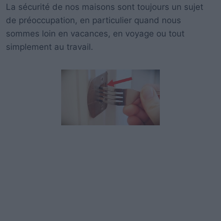
La sécurité
de nos maisons sont toujours un sujet
de préoccupation, en particulier quand nous
sommes loin en vacances, en voyage ou tout
simplement au travail.