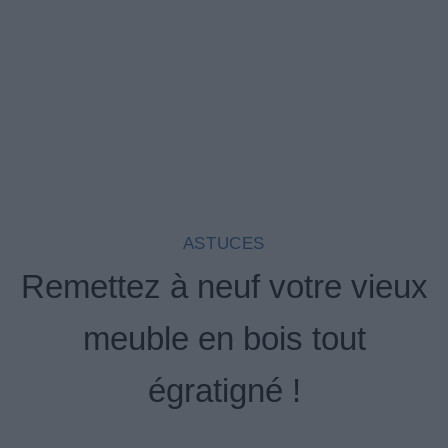
ASTUCES
Remettez à neuf votre vieux
meuble en bois tout
égratigné !