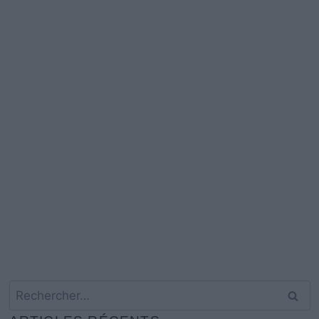
Rechercher :