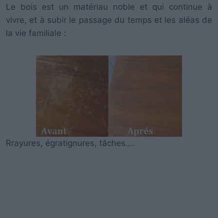
Le bois est un matériau noble et qui continue à
vivre, et à subir le passage du temps et les aléas de
la vie familiale :
Rrayures, égratignures, tâches….