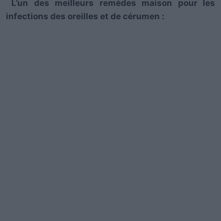
L’un des meilleurs remèdes maison pour les
infections des oreilles et de cérumen :