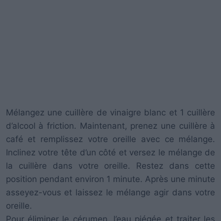
Mélangez une cuillère de vinaigre blanc et 1 cuillère
d’alcool à friction. Maintenant, prenez une cuillère à
café et remplissez votre oreille avec ce mélange.
Inclinez votre tête d’un côté et versez le mélange de
la cuillère dans votre oreille. Restez dans cette
position pendant environ 1 minute. Après une minute
asseyez-vous et laissez le mélange agir dans votre
oreille.
Pour éliminer le cérumen, l’eau piégée et traiter les