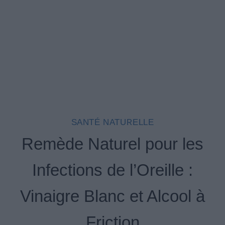
SANTÉ NATURELLE
Remède Naturel pour les
Infections de l’Oreille :
Vinaigre Blanc et Alcool à
Friction