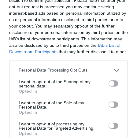
section to confirm your selection. Please note that after your
opt-out request is processed you may continue seeing
interest-based ads based on personal information utilized by
us or personal information disclosed to third parties prior to
your opt-out. You may separately opt-out of the further
disclosure of your personal information by third parties on the
IAB’s list of downstream participants. This information may
also be disclosed by us to third parties on the
IAB’s List of
Downstream Participants
that may further disclose it to other
third parties.
Personal Data Processing Opt Outs
I want to opt-out of the Sharing of my
personal data.
Opted In
I want to opt-out of the Sale of my
Personal Data.
Opted In
I want to opt-out of processing my
Personal Data for Targeted Advertising.
Opted In