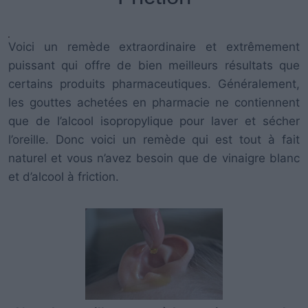
Voici un remède extraordinaire et extrêmement
puissant qui offre de bien meilleurs résultats que
certains produits pharmaceutiques. Généralement,
les gouttes achetées en pharmacie ne contiennent
que de l’alcool isopropylique pour laver et sécher
l’oreille. Donc voici un remède qui est tout à fait
naturel et vous n’avez besoin que de vinaigre blanc
et d’alcool à friction.