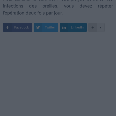
infections des oreilles, vous devez répéter
l’opération deux fois par jour.
Facebook
Twitter
LinkedIn
+