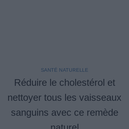
SANTÉ NATURELLE
Réduire le cholestérol et
nettoyer tous les vaisseaux
sanguins avec ce remède
naturel