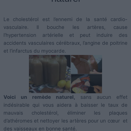
Le cholestérol est l’ennemi de la santé cardio-
vasculaire. Il bouche les artères, cause
l’hypertension artérielle et peut induire des
accidents vasculaires cérébraux, l’angine de poitrine
et l’infarctus du myocarde.
Voici un remède naturel,
sans aucun effet
indésirable qui vous aidera à baisser le taux de
mauvais cholestérol, éliminer les plaques
d’athéromes et nettoyer les artères pour un cœur et
des vaisseaux en bonne santé.