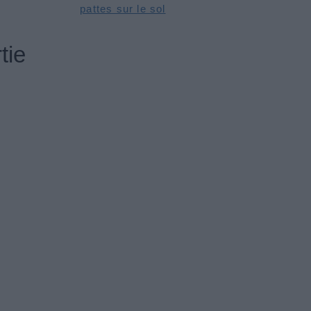
pattes sur le sol
tie