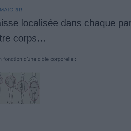
MAIGRIR
aisse localisée dans chaque par
tre corps…
 fonction d’une cible corporelle :