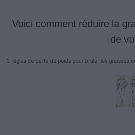
Voici comment réduire la gr
de vo
3 règles de perte de poids pour brûler les graisses en