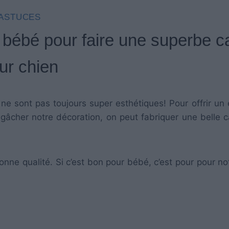
ASTUCES
 bébé pour faire une superbe c
ur chien
 ne sont pas toujours super esthétiques! Pour offrir un
 gâcher notre décoration, on peut fabriquer une belle 
bonne qualité. Si c’est bon pour bébé, c’est pour pour no