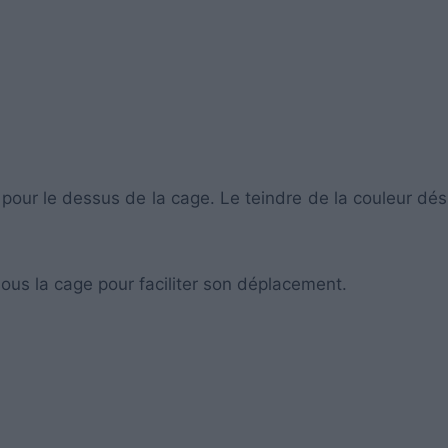
 pour le dessus de la cage. Le teindre de la couleur dés
sous la cage pour faciliter son déplacement.