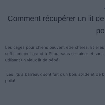
Comment récupérer un lit de
po
Les cages pour chiens peuvent être chères. Et elles
suffisamment grand à Pitou, sans se ruiner et sans
utilisant un vieux lit de bébé!
Les lits à barreaux sont fait d’un bois solide et de 
poilu!