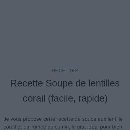
RECETTES
Recette Soupe de lentilles
corail (facile, rapide)
Je vous propose cette recette de soupe aux lentille
corail et parfumée au cumin, le plat idéal pour bien