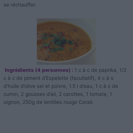
se réchauffer.
Ingrédients (4 personnes) :
1 c à c de paprika, 1/2
c à c de piment d’Espelette (facultatif), 4 c à s
d’huile d’olive sel et poivre, 1.5 l d’eau, 1 c à c de
cumin, 2 gousses d’ail, 2 carottes, 1 tomate, 1
oignon, 250g de lentilles rouge Corail.