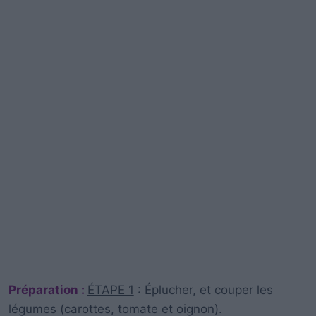
Préparation :
ÉTAPE 1
: Éplucher, et couper les
légumes (carottes, tomate et oignon).