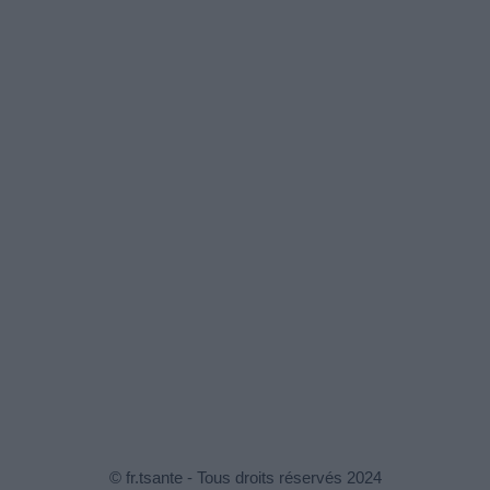
© fr.tsante - Tous droits réservés 2024