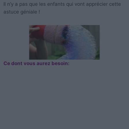
Il n’y a pas que les enfants qui vont apprécier cette
astuce géniale !
Ce dont vous aurez besoin: