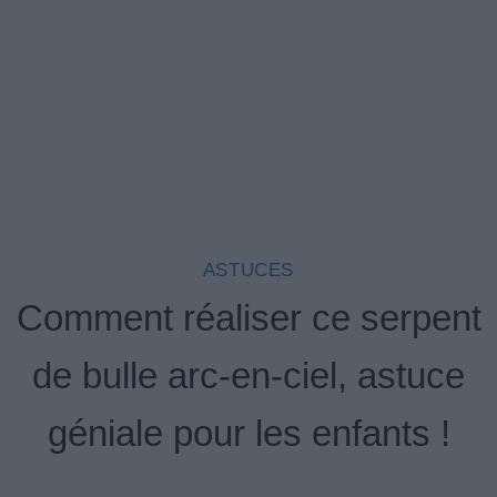
ASTUCES
Comment réaliser ce serpent
de bulle arc-en-ciel, astuce
géniale pour les enfants !