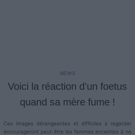
NEWS
Voici la réaction d’un foetus
quand sa mère fume !
Ces images dérangeantes et difficiles à regarder
encourageront peut-être les femmes enceintes à ne