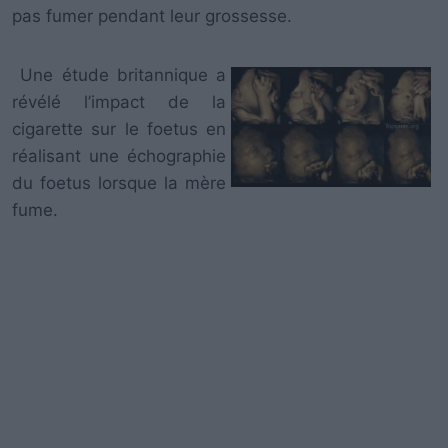
pas fumer pendant leur grossesse.
Une étude britannique a
révélé l’impact de la
cigarette sur le foetus en
réalisant une échographie
du foetus lorsque la mère
fume.