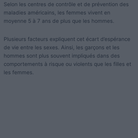
Selon les centres de contrôle et de prévention des
maladies américains, les femmes vivent en
moyenne 5 à 7 ans de plus que les hommes.
Plusieurs facteurs expliquent cet écart d’espérance
de vie entre les sexes. Ainsi, les garçons et les
hommes sont plus souvent impliqués dans des
comportements à risque ou violents que les filles et
les femmes.