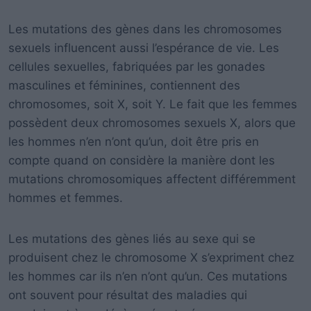
Les mutations des gènes dans les chromosomes
sexuels influencent aussi l’espérance de vie. Les
cellules sexuelles, fabriquées par les gonades
masculines et féminines, contiennent des
chromosomes, soit X, soit Y. Le fait que les femmes
possèdent deux chromosomes sexuels X, alors que
les hommes n’en n’ont qu’un, doit être pris en
compte quand on considère la manière dont les
mutations chromosomiques affectent différemment
hommes et femmes.
Les mutations des gènes liés au sexe qui se
produisent chez le chromosome X s’expriment chez
les hommes car ils n’en n’ont qu’un. Ces mutations
ont souvent pour résultat des maladies qui