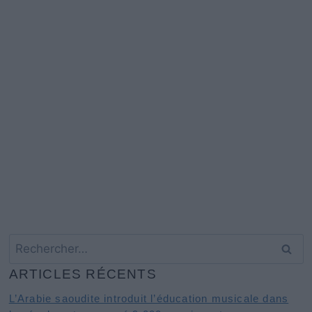
Rechercher :
ARTICLES RÉCENTS
L’Arabie saoudite introduit l’éducation musicale dans