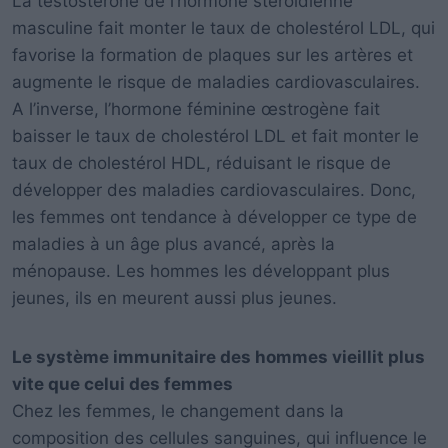
La testostérone de l’hormone stéroïdienne
masculine fait monter le taux de cholestérol LDL, qui
favorise la formation de plaques sur les artères et
augmente le risque de maladies cardiovasculaires.
A l’inverse, l’hormone féminine œstrogène fait
baisser le taux de cholestérol LDL et fait monter le
taux de cholestérol HDL, réduisant le risque de
développer des maladies cardiovasculaires. Donc,
les femmes ont tendance à développer ce type de
maladies à un âge plus avancé, après la
ménopause. Les hommes les développant plus
jeunes, ils en meurent aussi plus jeunes.
Le système immunitaire des hommes vieillit plus
vite que celui des femmes
Chez les femmes, le changement dans la
composition des cellules sanguines, qui influence le