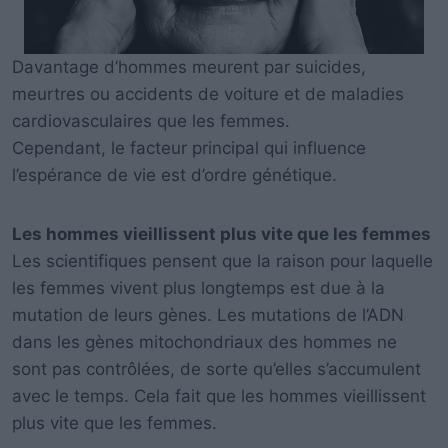
Davantage d’hommes meurent par suicides,
meurtres ou accidents de voiture et de maladies
cardiovasculaires que les femmes.
Cependant, le facteur principal qui influence
l’espérance de vie est d’ordre génétique.
Les hommes vieillissent plus vite que les femmes
Les scientifiques pensent que la raison pour laquelle
les femmes vivent plus longtemps est due à la
mutation de leurs gènes. Les mutations de l’ADN
dans les gènes mitochondriaux des hommes ne
sont pas contrôlées, de sorte qu’elles s’accumulent
avec le temps. Cela fait que les hommes vieillissent
plus vite que les femmes.