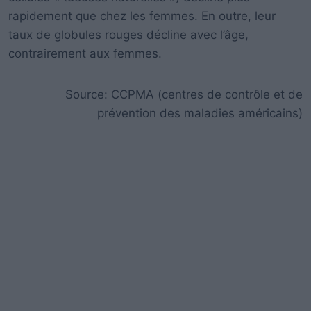
rapidement que chez les femmes. En outre, leur
taux de globules rouges décline avec l’âge,
contrairement aux femmes.
Source: CCPMA (centres de contrôle et de
prévention des maladies américains)