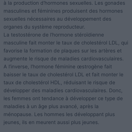
à la production d’hormones sexuelles. Les gonades
masculines et féminines produisent des hormones
sexuelles nécessaires au développement des
organes du système reproducteur.
La testostérone de l’hormone stéroïdienne
masculine fait monter le taux de cholestérol LDL, qui
favorise la formation de plaques sur les artères et
augmente le risque de maladies cardiovasculaires.
A l’inverse, l’hormone féminine œstrogène fait
baisser le taux de cholestérol LDL et fait monter le
taux de cholestérol HDL, réduisant le risque de
développer des maladies cardiovasculaires. Donc,
les femmes ont tendance à développer ce type de
maladies à un âge plus avancé, après la
ménopause. Les hommes les développant plus
jeunes, ils en meurent aussi plus jeunes.