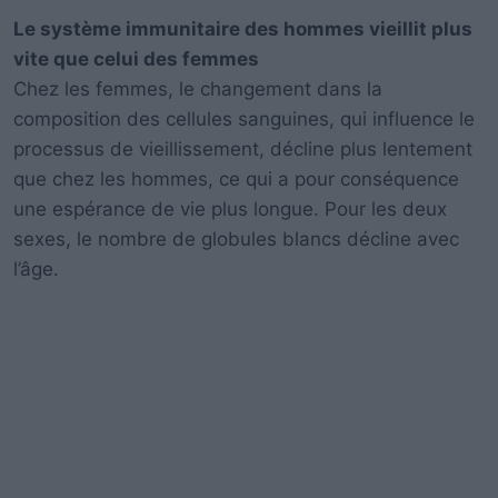
Le système immunitaire des hommes vieillit plus
vite que celui des femmes
Chez les femmes, le changement dans la
composition des cellules sanguines, qui influence le
processus de vieillissement, décline plus lentement
que chez les hommes, ce qui a pour conséquence
une espérance de vie plus longue. Pour les deux
sexes, le nombre de globules blancs décline avec
l’âge.