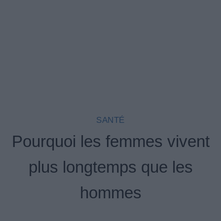
SANTÉ
Pourquoi les femmes vivent
plus longtemps que les
hommes