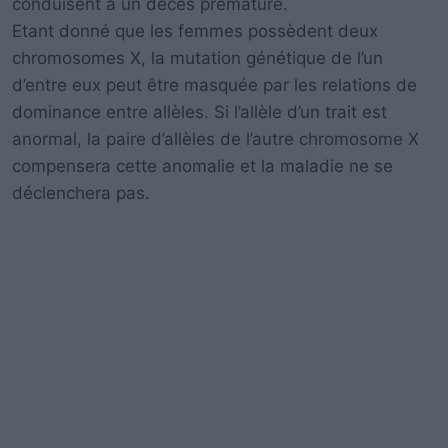
conduisent à un décès prématuré.
Etant donné que les femmes possèdent deux
chromosomes X, la mutation génétique de l’un
d’entre eux peut être masquée par les relations de
dominance entre allèles. Si l’allèle d’un trait est
anormal, la paire d’allèles de l’autre chromosome X
compensera cette anomalie et la maladie ne se
déclenchera pas.