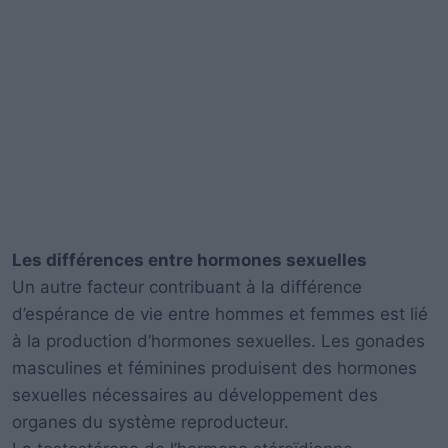
Les différences entre hormones sexuelles
Un autre facteur contribuant à la différence
d’espérance de vie entre hommes et femmes est lié
à la production d’hormones sexuelles. Les gonades
masculines et féminines produisent des hormones
sexuelles nécessaires au développement des
organes du système reproducteur.