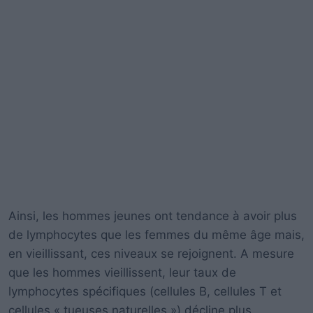
Ainsi, les hommes jeunes ont tendance à avoir plus
de lymphocytes que les femmes du même âge mais,
en vieillissant, ces niveaux se rejoignent. A mesure
que les hommes vieillissent, leur taux de
lymphocytes spécifiques (cellules B, cellules T et
cellules « tueuses naturelles ») décline plus