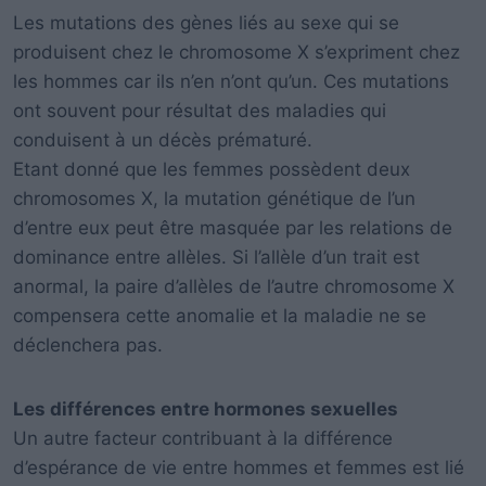
Les mutations des gènes liés au sexe qui se
produisent chez le chromosome X s’expriment chez
les hommes car ils n’en n’ont qu’un. Ces mutations
ont souvent pour résultat des maladies qui
conduisent à un décès prématuré.
Etant donné que les femmes possèdent deux
chromosomes X, la mutation génétique de l’un
d’entre eux peut être masquée par les relations de
dominance entre allèles. Si l’allèle d’un trait est
anormal, la paire d’allèles de l’autre chromosome X
compensera cette anomalie et la maladie ne se
déclenchera pas.
Les différences entre hormones sexuelles
Un autre facteur contribuant à la différence
d’espérance de vie entre hommes et femmes est lié