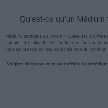
Qu’est-ce qu’un Médium ?
Médium, tarologue ou voyant ? Quelle est la différe
complet et explicatif ! Un médium est une personne
vous saurez tout sur ses capacités hors du commun. 
5 signes clairs que vous avez affaire à un médium