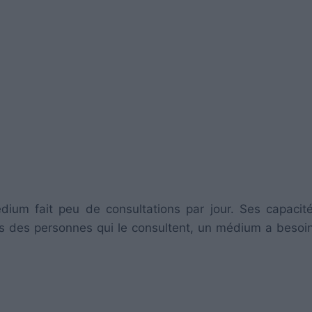
ium fait peu de consultations par jour. Ses capacit
s des personnes qui le consultent, un médium a besoi