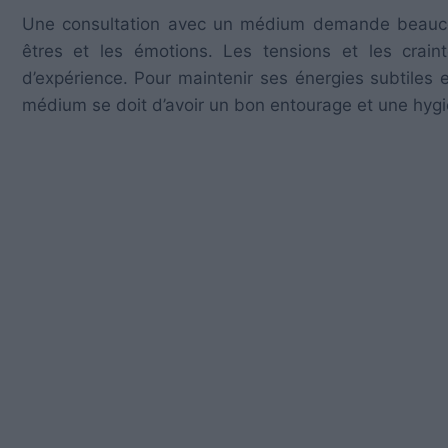
Une consultation avec un médium demande beaucou
êtres et les émotions. Les tensions et les crain
d’expérience. Pour maintenir ses énergies subtiles 
médium se doit d’avoir un bon entourage et une hygiè