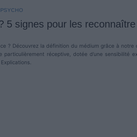
PSYCHO
 5 signes pour les reconnaître
nce ? Découvrez la définition du médium grâce à notre 
 particulièrement réceptive, dotée d’une sensibilité e
Explications.