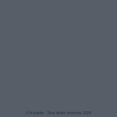
© fr.tsante - Tous droits réservés 2024