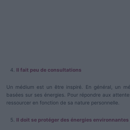
Il fait peu de consultations
Un médium est un être inspiré. En général, un méd
basées sur ses énergies. Pour répondre aux attente
ressourcer en fonction de sa nature personnelle.
Il doit se protéger des énergies environnantes