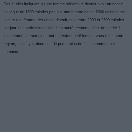
Des études indiquent qu’une femme sédentaire devrait avoir un apport
calorique de 1800 calories par jour, une femme active 2000 calories par
jour, et une femme très active devrait avoir entre 2000 et 2500 calories
par jour.
Les professionnelles de la santé recommandent de perdre 1
kilogramme par semaine
, tout en restant actif lorsque vous faites votre
régime, n’essayez donc pas de perdre plus de 2 kilogrammes par
semaine.