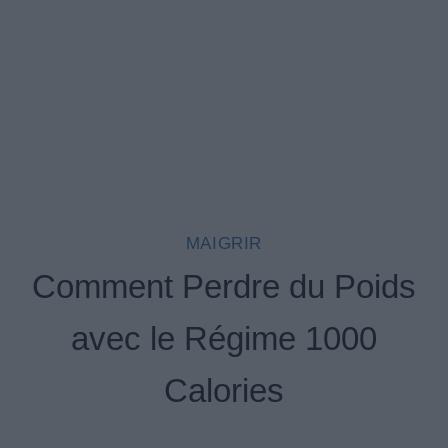
MAIGRIR
Comment Perdre du Poids
avec le Régime 1000
Calories