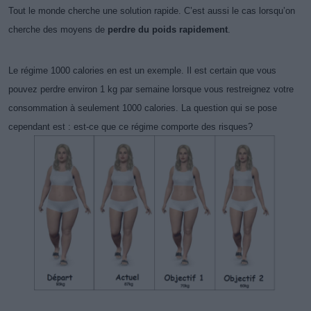
Tout le monde cherche une solution rapide. C’est aussi le cas lorsqu’on
cherche des moyens de
perdre du poids rapidement
.
Le régime 1000 calories en est un exemple.
Il est certain que vous
pouvez perdre environ 1 kg par semaine lorsque vous restreignez votre
consommation à seulement 1000 calories. La question qui se pose
cependant est : est-ce que ce régime comporte des risques?