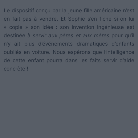
Le dispositif conçu par la jeune fille américaine n’est
en fait pas à vendre. Et Sophie s’en fiche si on lui
« copie » son idée : son invention ingénieuse est
destinée à
servir aux pères et aux mères
pour qu’il
n’y ait plus d’événements dramatiques d’enfants
oubliés en voiture. Nous espérons que l’intelligence
de cette enfant pourra dans les faits servir d’aide
concrète !