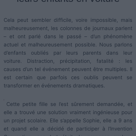
Cela peut sembler difficile, voire impossible, mais
malheureusement, les colonnes de journaux parlent
– et ont parlé dans le passé – d’un phénomène
actuel et malheureusement possible. Nous parlons
d’enfants oubliés par leurs parents dans leur
voiture. Distraction, précipitation, fatalité : les
causes d’un tel événement peuvent être multiples. Il
est certain que parfois ces oublis peuvent se
transformer en événements dramatiques.
Cette petite fille se l’est sûrement demandée, et
elle a trouvé une solution vraiment ingénieuse pour
un projet scolaire. Elle s’appelle Sophie, elle a 9 ans
et quand elle a décidé de participer à l’Invention