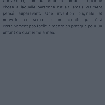
Convention, son but était de proposer quelque
chose à laquelle personne n’avait jamais vraiment
pensé auparavant. Une invention originale et
nouvelle, en somme : un objectif qui n’est
certainement pas facile à mettre en pratique pour un
enfant de quatrième année.