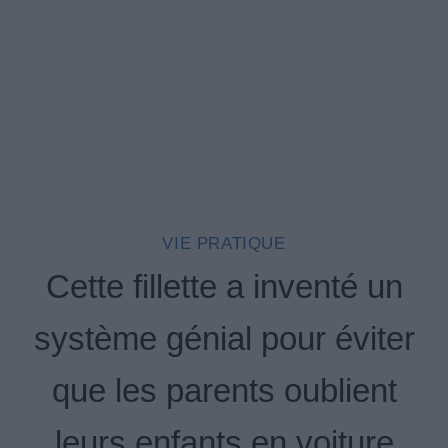
VIE PRATIQUE
Cette fillette a inventé un
système génial pour éviter
que les parents oublient
leurs enfants en voiture