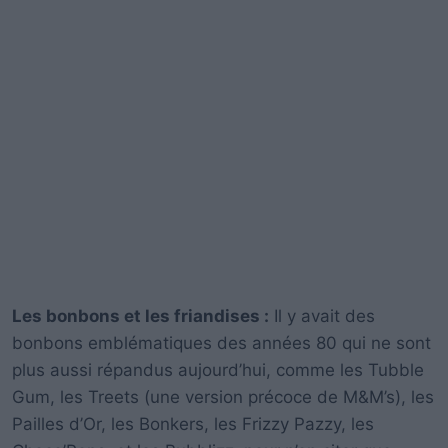
Les bonbons et les friandises :
Il y avait des
bonbons emblématiques des années 80 qui ne sont
plus aussi répandus aujourd’hui, comme les Tubble
Gum, les Treets (une version précoce de M&M’s), les
Pailles d’Or, les Bonkers, les Frizzy Pazzy, les