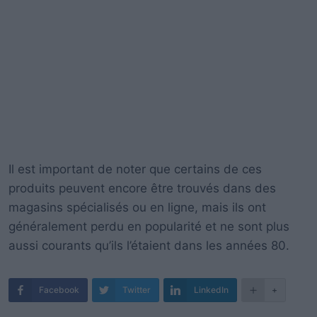
Il est important de noter que certains de ces
produits peuvent encore être trouvés dans des
magasins spécialisés ou en ligne, mais ils ont
généralement perdu en popularité et ne sont plus
aussi courants qu’ils l’étaient dans les années 80.
Facebook
Twitter
LinkedIn
+