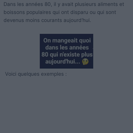
Dans les années 80, il y avait plusieurs aliments et
boissons populaires qui ont disparu ou qui sont
devenus moins courants aujourd’hui.
Voici quelques exemples :