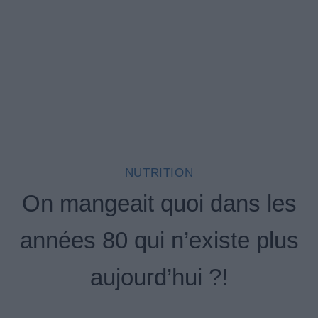
NUTRITION
On mangeait quoi dans les
années 80 qui n’existe plus
aujourd’hui ?!