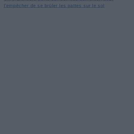
l’empêcher de se brûler les pattes sur le sol