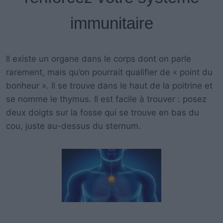
immunitaire
Il existe un organe dans le corps dont on parle
rarement, mais qu’on pourrait qualifier de « point du
bonheur ». Il se trouve dans le haut de la poitrine et
se nomme le thymus. Il est facile à trouver : posez
deux doigts sur la fosse qui se trouve en bas du
cou, juste au-dessus du sternum.