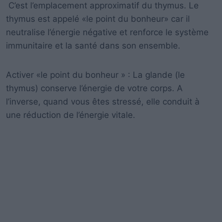
C’est l’emplacement approximatif du thymus. Le
thymus est appelé «le point du bonheur» car il
neutralise l’énergie négative et renforce le système
immunitaire et la santé dans son ensemble.
Activer «le point du bonheur » : La glande (le
thymus) conserve l’énergie de votre corps. A
l’inverse, quand vous êtes stressé, elle conduit à
une réduction de l’énergie vitale.