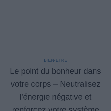
BIEN-ETRE
Le point du bonheur dans
votre corps – Neutralisez
l’énergie négative et
renforcez votre système