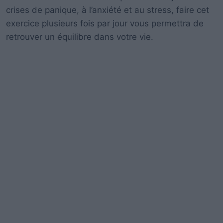
crises de panique, à l’anxiété et au stress, faire cet
exercice plusieurs fois par jour vous permettra de
retrouver un équilibre dans votre vie.