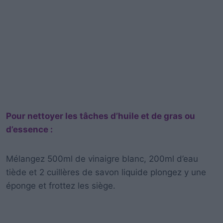
Pour nettoyer les tâches d’huile et de gras ou
d’essence :
Mélangez 500ml de vinaigre blanc, 200ml d’eau
tiède et 2 cuillères de savon liquide plongez y une
éponge et frottez les siège.