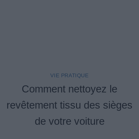
VIE PRATIQUE
Comment nettoyez le
revêtement tissu des sièges
de votre voiture