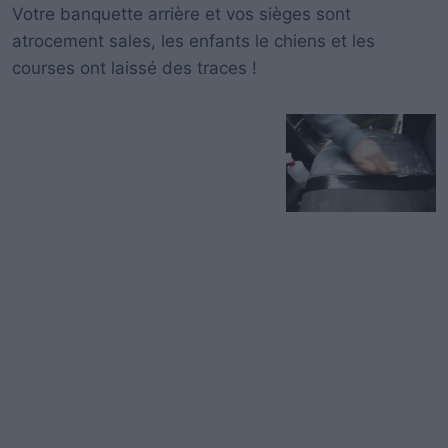
Votre banquette arrière et vos sièges sont
atrocement sales, les enfants le chiens et les
courses ont laissé des traces !