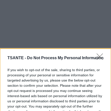
TSANTE -
Do Not Process My Personal Information
If you wish to opt-out of the sale, sharing to third parties, or
processing of your personal or sensitive information for
targeted advertising by us, please use the below opt-out
section to confirm your selection. Please note that after your
opt-out request is processed you may continue seeing
interest-based ads based on personal information utilized by
us or personal information disclosed to third parties prior to
your opt-out. You may separately opt-out of the further
Rincez avec un chiffon humide, puis laissez sécher.