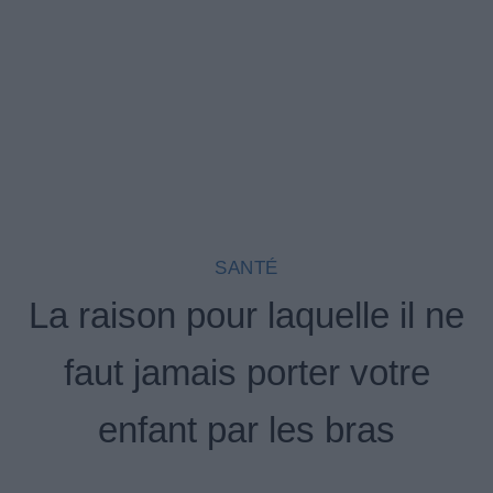
SANTÉ
La raison pour laquelle il ne
faut jamais porter votre
enfant par les bras