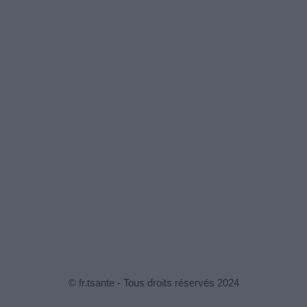
© fr.tsante - Tous droits réservés 2024