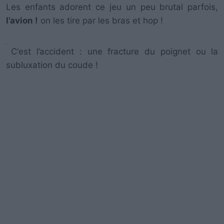
Les enfants adorent ce jeu un peu brutal parfois,
l’avion !
on les tire par les bras et hop !
C‘est l’accident : une fracture du poignet ou la
subluxation du coude !