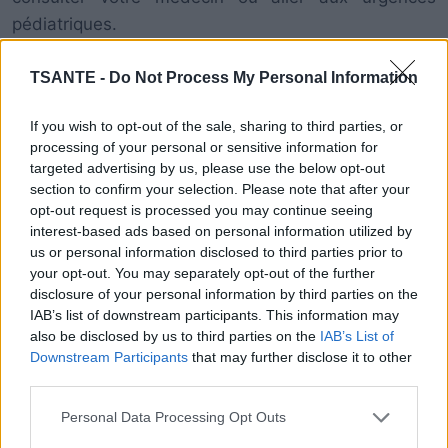
pédiatriques.
TSANTE -
Do Not Process My Personal Information
If you wish to opt-out of the sale, sharing to third parties, or
processing of your personal or sensitive information for
targeted advertising by us, please use the below opt-out
section to confirm your selection. Please note that after your
opt-out request is processed you may continue seeing
interest-based ads based on personal information utilized by
us or personal information disclosed to third parties prior to
your opt-out. You may separately opt-out of the further
disclosure of your personal information by third parties on the
IAB’s list of downstream participants. This information may
also be disclosed by us to third parties on the
IAB’s List of
Downstream Participants
that may further disclose it to other
third parties.
Personal Data Processing Opt Outs