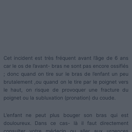
Cet incident est très fréquent avant l’âge de 6 ans
car le os de l’avant- bras ne sont pas encore ossifiés
; donc quand on tire sur le bras de l’enfant un peu
brutalement ,ou quand on le tire par le poignet vers
le haut, on risque de provoquer une fracture du
poignet ou la subluxation (pronation) du coude.
L’enfant ne peut plus bouger son bras qui est
douloureux. Dans ce cas- là il faut directement
consulter votre médecin ou aller aux urgences