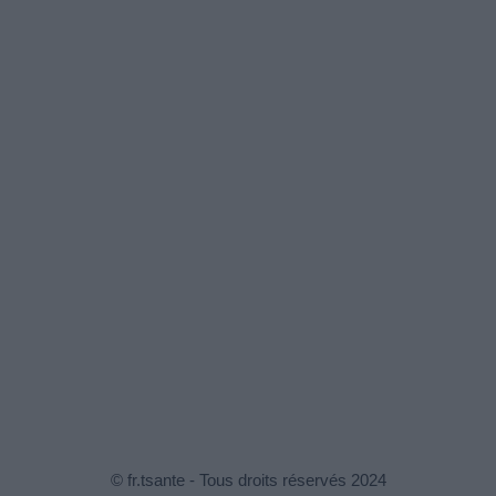
© fr.tsante - Tous droits réservés 2024