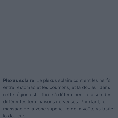
Plexus solaire:
Le plexus solaire contient les nerfs
entre l’estomac et les poumons, et la douleur dans
cette région est difficile à déterminer en raison des
différentes terminaisons nerveuses. Pourtant, le
massage de la zone supérieure de la voûte va traiter
la douleur.