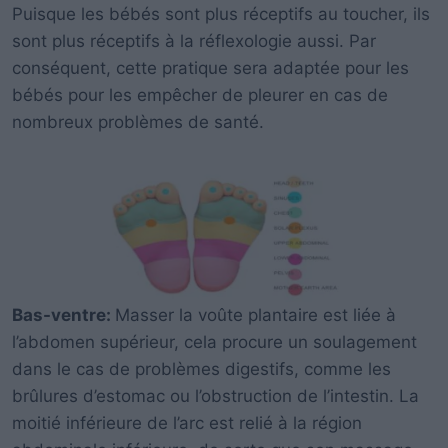
Puisque les bébés sont plus réceptifs au toucher, ils
sont plus réceptifs à la réflexologie aussi. Par
conséquent, cette pratique sera adaptée pour les
bébés pour les empêcher de pleurer en cas de
nombreux problèmes de santé.
Bas-ventre:
Masser la voûte plantaire est liée à
l’abdomen supérieur, cela procure un soulagement
dans le cas de problèmes digestifs, comme les
brûlures d’estomac ou l’obstruction de l’intestin. La
moitié inférieure de l’arc est relié à la région