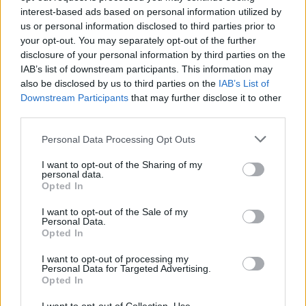
interest-based ads based on personal information utilized by
us or personal information disclosed to third parties prior to
your opt-out. You may separately opt-out of the further
disclosure of your personal information by third parties on the
IAB’s list of downstream participants. This information may
also be disclosed by us to third parties on the
IAB’s List of
Downstream Participants
that may further disclose it to other
third parties.
Personal Data Processing Opt Outs
I want to opt-out of the Sharing of my
personal data.
Opted In
I want to opt-out of the Sale of my
Personal Data.
Opted In
I want to opt-out of processing my
Personal Data for Targeted Advertising.
Opted In
Bassin:
Le talon du pied est lié au bassin, de sorte