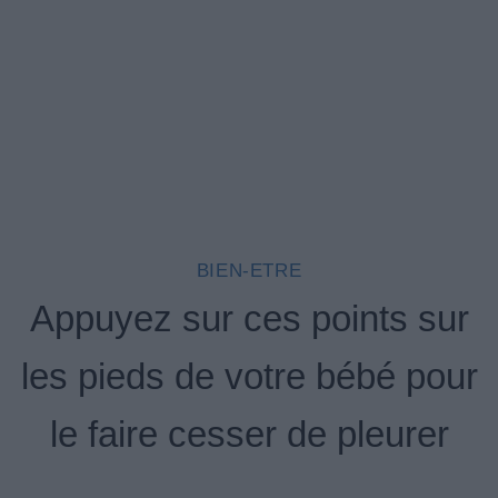
BIEN-ETRE
Appuyez sur ces points sur
les pieds de votre bébé pour
le faire cesser de pleurer