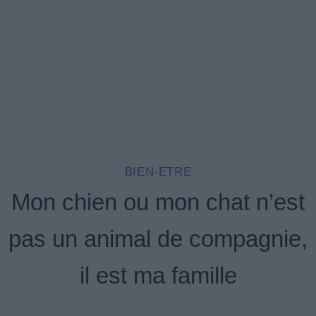
BIEN-ETRE
Mon chien ou mon chat n’est
pas un animal de compagnie,
il est ma famille