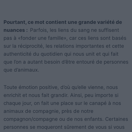
Pourtant, ce mot contient une grande variété de
nuances :
Parfois, les liens du sang ne suffisent
pas à «fonder une famille», car ces liens sont basés
sur la réciprocité, les relations importantes et cette
authenticité du quotidien qui nous unit et qui fait
que l’on a autant besoin d’être entouré de personnes
que d’animaux.
Toute émotion positive, d’où qu’elle vienne, nous
enrichit et nous fait grandir. Ainsi, peu importe si
chaque jour, on fait une place sur le canapé à nos
animaux de compagnie, près de notre
compagnon/compagne ou de nos enfants. Certaines
personnes se moqueront sûrement de vous si vous