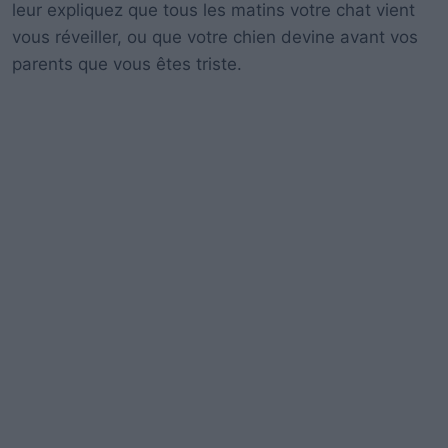
leur expliquez que tous les matins votre chat vient
vous réveiller, ou que votre chien devine avant vos
parents que vous êtes triste.