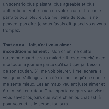
un scénario plus plaisant, plus agréable et plus
authentique.
Votre chien ou votre chat est l’épaule
parfaite pour pleurer.
La meilleure de tous, ils ne
peuvent pas dire, je vous l’avais dit quand vous vous
trompez.
Tout ce qu’il fait, c’est vous aimer
inconditionnellement :
Mon chien me quitte
rarement quand je suis malade.
Il reste couché avec
moi toute la journée parce qu’il sait que j’ai besoin
de son soutien.
S’il me voit pleurer, il me léchera le
visage ou s’allongera à coté de moi jusqu’à ce que je
me sente mieux.
Les animaux veulent juste aimer et
être aimés en retour.
Peu importe ce que vous vivez,
vous savez toujours que votre chien ou chat est là
pour vous et ils le seront toujours.