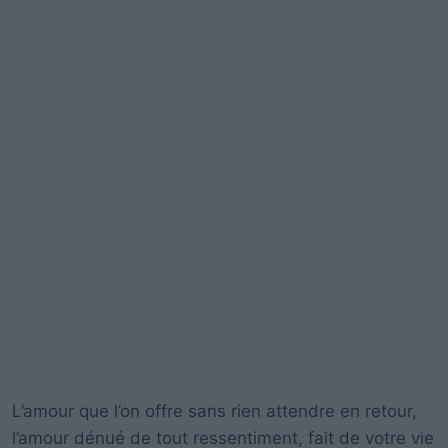
L’amour que l’on offre sans rien attendre en retour,
l’amour dénué de tout ressentiment, fait de votre vie