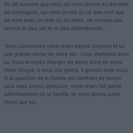
On dit souvent que ceux qui n’ont jamais eu d’animal
de compagnie, qui n’ont jamais su ce que c’est que
de vivre avec un chat ou un chien, ne connais pas
l’amour le plus sûr et le plus désintéressé…
Vous connaissez votre chien depuis toujours et lui
une grande partie de votre vie : Vous vieillissez avec
lui.
Vous le voyez changer de jeune chiot en vieux
chien fatigué.
Il vous voit grand.
Il grandit avec vous.
Si la question de la famille est combien de temps
vous avez connu quelqu’un, votre chien fait partie
définitivement de la famille.
Ils n’ont jamais autre
choisi que toi.