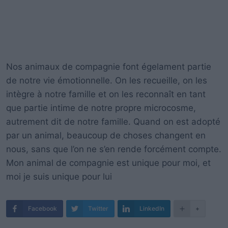
Nos animaux de compagnie font égelament partie
de notre vie émotionnelle.
On les recueille, on les
intègre à notre famille et on les reconnaît en tant
que partie intime de notre propre microcosme,
autrement dit de notre famille.
Quand on est adopté
par un animal, beaucoup de choses changent en
nous, sans que l’on ne s’en rende forcément compte.
Mon animal de compagnie est unique pour moi, et
moi je suis unique pour lui
Facebook
Twitter
LinkedIn
+