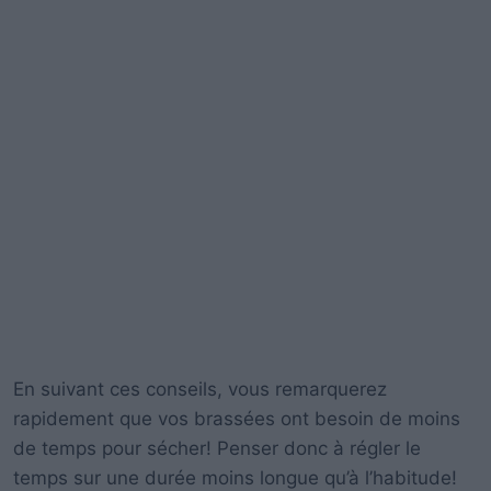
En suivant ces conseils, vous remarquerez
rapidement que vos brassées ont besoin de moins
de temps pour sécher! Penser donc à régler le
temps sur une durée moins longue qu’à l’habitude!