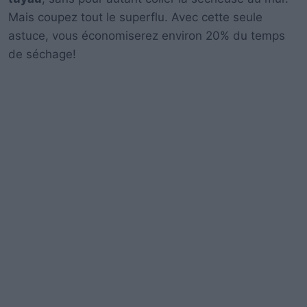
Mais coupez tout le superflu. Avec cette seule
astuce, vous économiserez environ 20% du temps
de séchage!