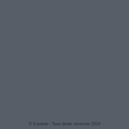
© fr.tsante - Tous droits réservés 2024