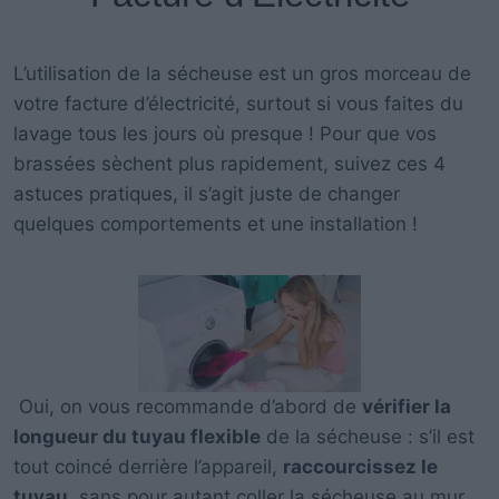
L’utilisation de la sécheuse est un gros morceau de
votre facture d’électricité, surtout si vous faites du
lavage tous les jours où presque ! Pour que vos
brassées sèchent plus rapidement, suivez ces 4
astuces pratiques, il s’agit juste de changer
quelques comportements et une installation !
Oui, on vous recommande d’abord de
vérifier la
longueur du tuyau flexible
de la sécheuse : s’il est
tout coincé derrière l’appareil,
raccourcissez le
tuyau
, sans pour autant coller la sécheuse au mur.