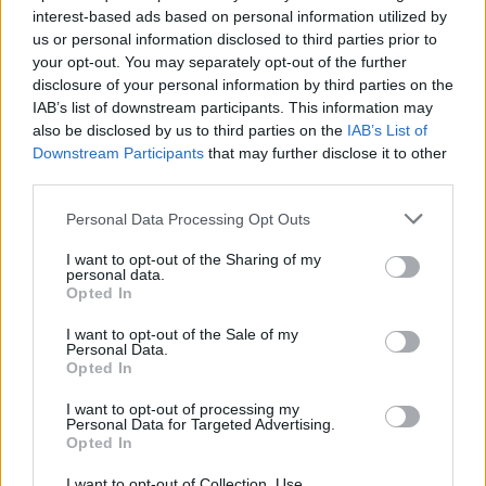
interest-based ads based on personal information utilized by
us or personal information disclosed to third parties prior to
your opt-out. You may separately opt-out of the further
disclosure of your personal information by third parties on the
IAB’s list of downstream participants. This information may
also be disclosed by us to third parties on the
IAB’s List of
Downstream Participants
that may further disclose it to other
third parties.
Personal Data Processing Opt Outs
I want to opt-out of the Sharing of my
personal data.
Opted In
I want to opt-out of the Sale of my
Personal Data.
Opted In
I want to opt-out of processing my
Personal Data for Targeted Advertising.
Opted In
I want to opt-out of Collection, Use,