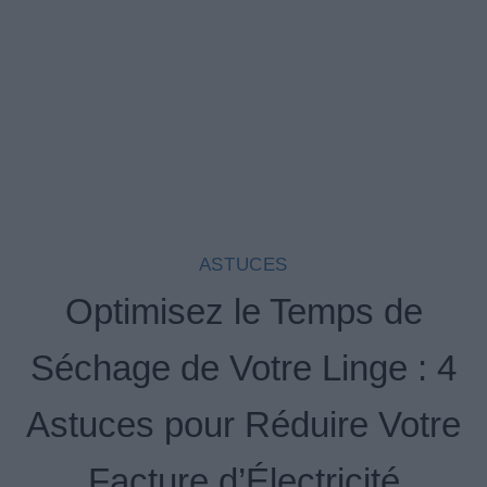
ASTUCES
Optimisez le Temps de
Séchage de Votre Linge : 4
Astuces pour Réduire Votre
Facture d’Électricité