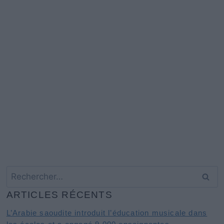
Rechercher :
ARTICLES RÉCENTS
L’Arabie saoudite introduit l’éducation musicale dans