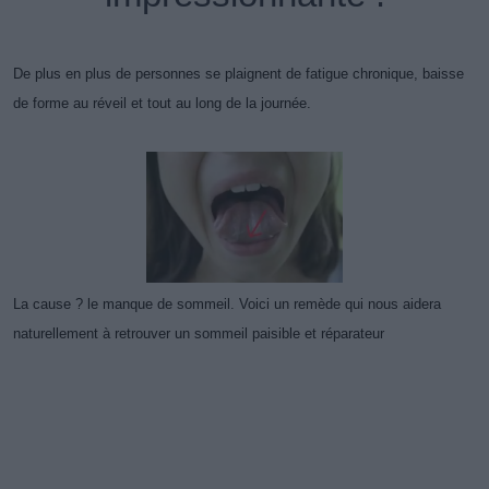
De plus en plus de personnes se plaignent de fatigue chronique, baisse
de forme au réveil et tout au long de la journée.
La cause ? le manque de sommeil. Voici un remède qui nous aidera
naturellement à retrouver un sommeil paisible et réparateur