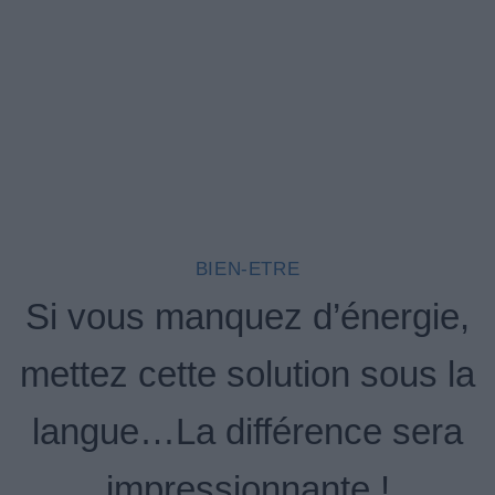
BIEN-ETRE
Si vous manquez d’énergie,
mettez cette solution sous la
langue…La différence sera
impressionnante !