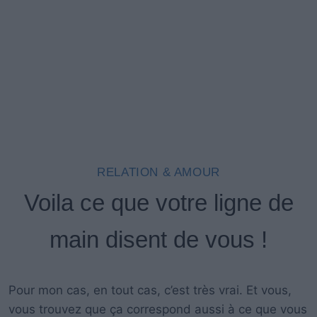
RELATION & AMOUR
Voila ce que votre ligne de
main disent de vous !
Pour mon cas, en tout cas, c’est très vrai. Et vous,
vous trouvez que ça correspond aussi à ce que vous