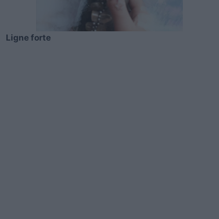
Ligne forte