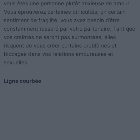
vous êtes une personne plutôt anxieuse en amour.
Vous éprouverez certaines difficultés, un certain
sentiment de fragilité, vous avez besoin d’être
constamment rassuré par votre partenaire. Tant que
vos craintes ne seront pas surmontées, elles
risquent de vous créer certains problèmes et
blocages dans vos relations amoureuses et
sexuelles.
Ligne courbée