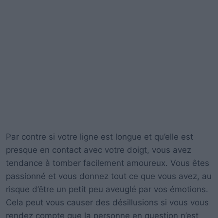
Par contre si votre ligne est longue et qu’elle est
presque en contact avec votre doigt, vous avez
tendance à tomber facilement amoureux. Vous êtes
passionné et vous donnez tout ce que vous avez, au
risque d’être un petit peu aveuglé par vos émotions.
Cela peut vous causer des désillusions si vous vous
rendez compte que la personne en question n’est