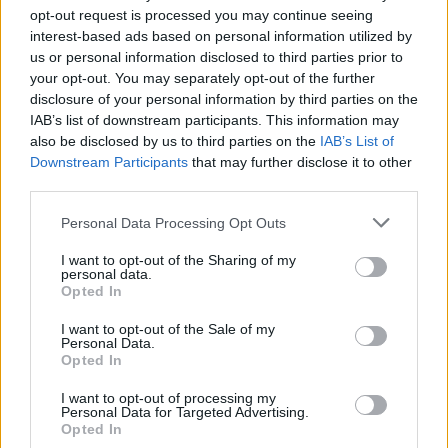
important pour atteindre la satisfaction
opt-out request is processed you may continue seeing
interest-based ads based on personal information utilized by
émotionnelle.
us or personal information disclosed to third parties prior to
your opt-out. You may separately opt-out of the further
Ligne droite
disclosure of your personal information by third parties on the
IAB’s list of downstream participants. This information may
also be disclosed by us to third parties on the
IAB’s List of
Downstream Participants
that may further disclose it to other
third parties.
Personal Data Processing Opt Outs
I want to opt-out of the Sharing of my
personal data.
Opted In
I want to opt-out of the Sale of my
Personal Data.
Opted In
I want to opt-out of processing my
Personal Data for Targeted Advertising.
Opted In