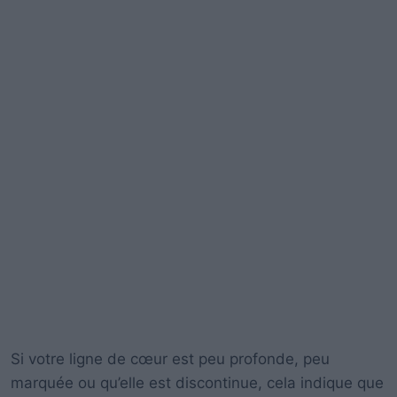
Si votre ligne de cœur est peu profonde, peu
marquée ou qu’elle est discontinue, cela indique que