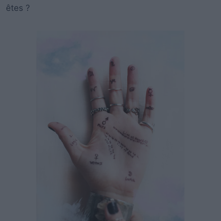
êtes ?