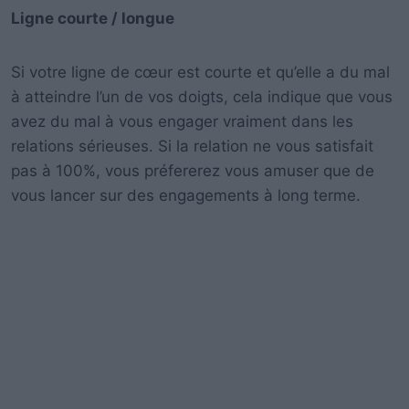
Ligne courte / longue
Si votre ligne de cœur est courte et qu’elle a du mal
à atteindre l’un de vos doigts, cela indique que vous
avez du mal à vous engager vraiment dans les
relations sérieuses. Si la relation ne vous satisfait
pas à 100%, vous préfererez vous amuser que de
vous lancer sur des engagements à long terme.