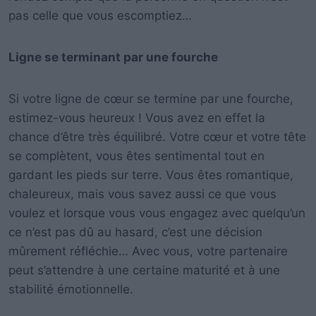
pas celle que vous escomptiez…
Ligne se terminant par une fourche
Si votre ligne de cœur se termine par une fourche,
estimez-vous heureux ! Vous avez en effet la
chance d’être très équilibré. Votre cœur et votre tête
se complètent, vous êtes sentimental tout en
gardant les pieds sur terre. Vous êtes romantique,
chaleureux, mais vous savez aussi ce que vous
voulez et lorsque vous vous engagez avec quelqu’un
ce n’est pas dû au hasard, c’est une décision
mûrement réfléchie… Avec vous, votre partenaire
peut s’attendre à une certaine maturité et à une
stabilité émotionnelle.