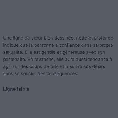
Une ligne de cœur bien dessinée, nette et profonde
indique que la personne a confiance dans sa propre
sexualité. Elle est gentile et généreuse avec son
partenaire. En revanche, elle aura aussi tendance à
agir sur des coups de tête et a suivre ses désirs
sans se soucier des conséquences.
Ligne faible