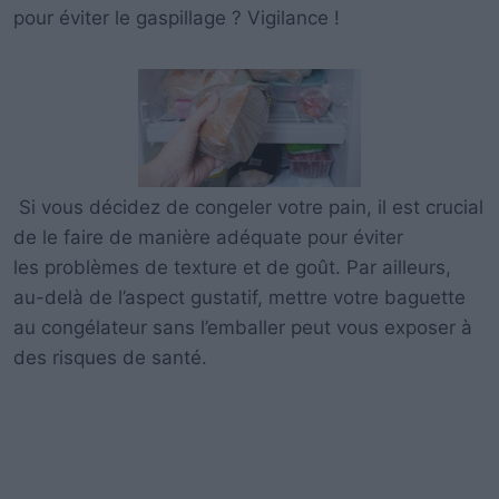
pour éviter le gaspillage ? Vigilance !
Si vous décidez de congeler votre pain, il est crucial
de le faire de manière adéquate pour éviter
les problèmes de texture et de goût. Par ailleurs,
au-delà de l’aspect gustatif, mettre votre baguette
au congélateur sans l’emballer peut vous exposer à
des risques de santé.