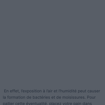
En effet, l’exposition à l’air et l’humidité peut causer
la formation de bactéries et de moisissures. Pour
pallier cette éventualité, placez votre pain dans