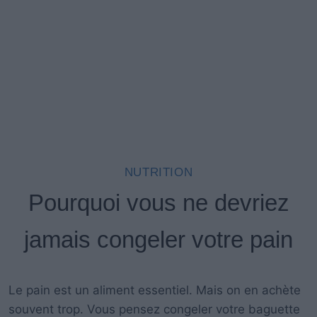
NUTRITION
Pourquoi vous ne devriez
jamais congeler votre pain
Le pain est un aliment essentiel. Mais on en achète
souvent trop. Vous pensez congeler votre baguette