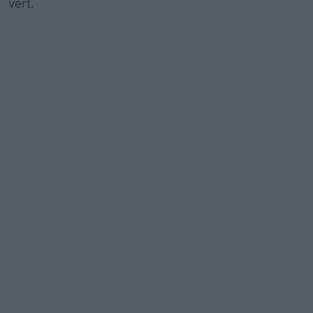
vert.