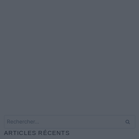
Rechercher :
ARTICLES RÉCENTS