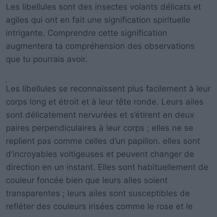
Les libellules sont des insectes volants délicats et
agiles qui ont en fait une signification spirituelle
intrigante. Comprendre cette signification
augmentera ta compréhension des observations
que tu pourrais avoir.
Les libellules se reconnaissent plus facilement à leur
corps long et étroit et à leur tête ronde. Leurs ailes
sont délicatement nervurées et s’étirent en deux
paires perpendiculaires à leur corps ; elles ne se
replient pas comme celles d’un papillon. elles sont
d’incroyables voltigeuses et peuvent changer de
direction en un instant. Elles sont habituellement de
couleur foncée bien que leurs ailes soient
transparentes ; leurs ailes sont susceptibles de
refléter des couleurs irisées comme le rose et le