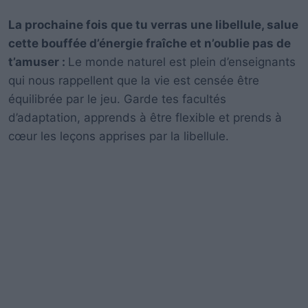
La prochaine fois que tu verras une libellule, salue
cette bouffée d’énergie fraîche et n’oublie pas de
t’amuser :
Le monde naturel est plein d’enseignants
qui nous rappellent que la vie est censée être
équilibrée par le jeu. Garde tes facultés
d’adaptation, apprends à être flexible et prends à
cœur les leçons apprises par la libellule.