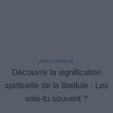
SANTÉ ANIMALE
Découvre la signification
spirituelle de la libellule : Les
vois-tu souvent ?